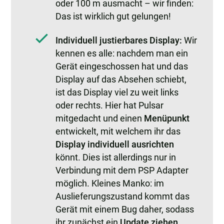
oder 100 m ausmacht – wir finden:
Das ist wirklich gut gelungen!
Individuell justierbares Display:
Wir
kennen es alle: nachdem man ein
Gerät eingeschossen hat und das
Display auf das Absehen schiebt,
ist das Display viel zu weit links
oder rechts. Hier hat Pulsar
mitgedacht und einen
Menüpunkt
entwickelt, mit welchem ihr das
Display individuell ausrichten
könnt. Dies ist allerdings nur in
Verbindung mit dem PSP Adapter
möglich. Kleines Manko: im
Auslieferungszustand kommt das
Gerät mit einem Bug daher, sodass
ihr zunächst ein
Update ziehen