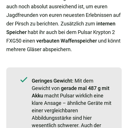
auch noch absolut ausreichend ist, um euren
Jagdfreunden von euren neuesten Erlebnissen auf
der Pirsch zu berichten. Zusätzlich zum
internen
Speicher
habt ihr auch bei dem Pulsar Krypton 2
FXG50 einen
verbauten Waffenspeicher
und könnt
mehrere Gläser abspeichern.
Geringes Gewicht:
Mit dem
Gewicht von
gerade mal 487 g mit
Akku
macht Pulsar wirklich eine
klare Ansage – ähnliche Geräte mit
einer vergleichbaren
Abbildungsstärke sind hier
wesentlich schwerer. Auch der