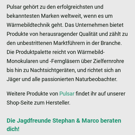
Pulsar gehört zu den erfolgreichsten und
bekanntesten Marken weltweit, wenn es um
Wärmebildtechnik geht. Das Unternehmen bietet
Produkte von herausragender Qualität und zählt zu
den unbestrittenen Marktführern in der Branche.
Die Produktpalette reicht von Wärmebild-
Monokularen und -Ferngläsern über Zielfernrohre
bis hin zu Nachtsichtgeräten, und richtet sich an
Jäger und alle passionierten Naturbeobachter.
Weitere Produkte von
Pulsar
findet ihr auf unserer
Shop-Seite zum Hersteller.
Die Jagdfreunde Stephan & Marco beraten
dich!