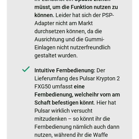
müsst, um die Funktion nutzen zu
können.
Leider hat sich der PSP-
Adapter nicht am Markt
durchsetzen können, da die
Ausrichtung und die Gummi-
Einlagen nicht nutzerfreundlich
gestaltet wurden.
Intuitive Fernbedienung:
Der
Lieferumfang des Pulsar Krypton 2
FXG50 umfasst
eine
Fernbedienung, welche
ihr vorn am
Schaft befestigen könnt
. Hier hat
Pulsar wirklich versucht
mitzudenken – so könnt ihr die
Fernbedienung nämlich auch dann
nutzen, während ihr die Waffe