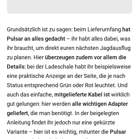
Grundsätzlich ist zu sagen: beim Lieferumfang
hat
Pulsar an alles gedacht
– ihr habt alles dabei, was
ihr braucht, um direkt euren nächsten Jagdausflug
zu planen. Hier
überzeugen zudem vor allem die
Details
: bei der Ladeschale habt ihr beispielsweise
eine praktische Anzeige an der Seite, die je nach
Status entsprechend Grün oder Rot leuchtet. Und
auch das einfache,
mitgelieferte Kabel ist
wirklich
gut gelungen: hier werden
alle wichtigen Adapter
geliefert
, die man benötigt. In der beigelegten
Anleitung findet ihr jedoch nur eine gekürzte
Variante – hier ist es wichtig, mitunter die
Pulsar