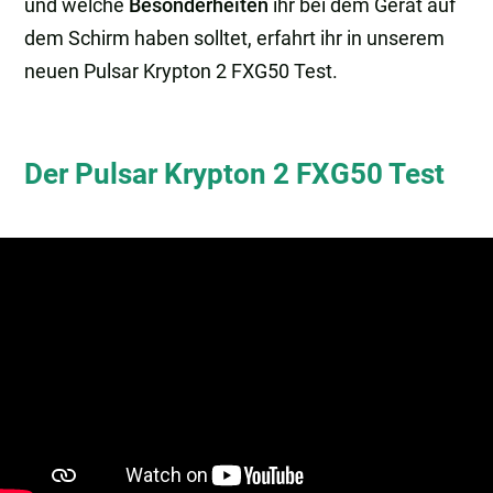
und welche
Besonderheiten
ihr bei dem Gerät auf
dem Schirm haben solltet, erfahrt ihr in unserem
neuen Pulsar Krypton 2 FXG50 Test.
Der Pulsar Krypton 2 FXG50 Test