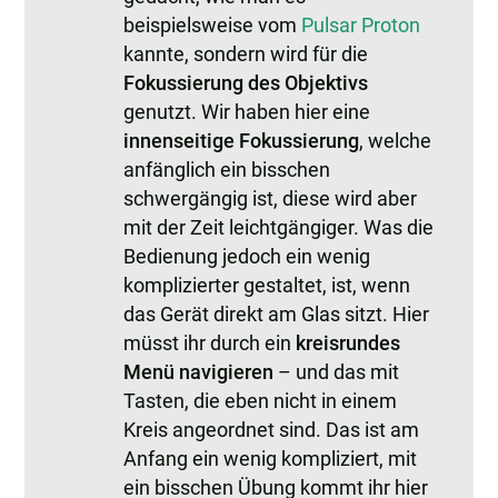
beispielsweise vom
Pulsar Proton
kannte, sondern wird für die
Fokussierung des Objektivs
genutzt. Wir haben hier eine
innenseitige Fokussierung
, welche
anfänglich ein bisschen
schwergängig ist, diese wird aber
mit der Zeit leichtgängiger. Was die
Bedienung jedoch ein wenig
komplizierter gestaltet, ist, wenn
das Gerät direkt am Glas sitzt. Hier
müsst ihr durch ein
kreisrundes
Menü navigieren
– und das mit
Tasten, die eben nicht in einem
Kreis angeordnet sind. Das ist am
Anfang ein wenig kompliziert, mit
ein bisschen Übung kommt ihr hier