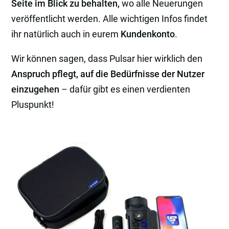
Seite im Blick zu behalten,
wo alle Neuerungen
veröffentlicht werden. Alle wichtigen Infos findet
ihr natürlich auch in eurem
Kundenkonto
.
Wir können sagen, dass Pulsar hier wirklich den
Anspruch pflegt, auf die Bedürfnisse der Nutzer
einzugehen
– dafür gibt es einen verdienten
Pluspunkt!