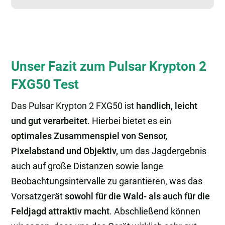
Unser Fazit zum Pulsar Krypton 2
FXG50 Test
Das Pulsar Krypton 2 FXG50 ist
handlich, leicht
und gut verarbeitet
. Hierbei bietet es ein
optimales Zusammenspiel von Sensor,
Pixelabstand und Objektiv,
um das Jagdergebnis
auch auf große Distanzen sowie lange
Beobachtungsintervalle zu garantieren, was das
Vorsatzgerät
sowohl für die Wald- als auch für die
Feldjagd attraktiv macht
. Abschließend können