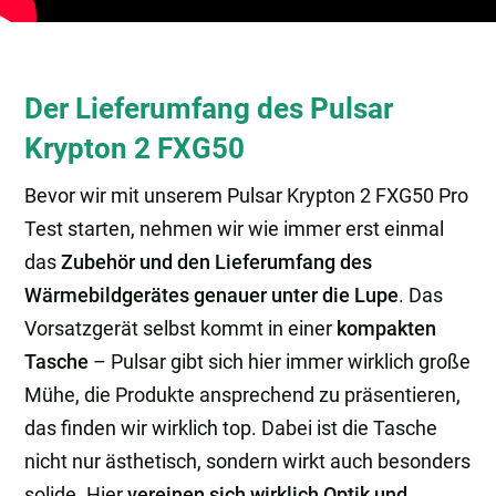
Der Lieferumfang des Pulsar
Krypton 2 FXG50
Bevor wir mit unserem Pulsar Krypton 2 FXG50 Pro
Test starten, nehmen wir wie immer erst einmal
das
Zubehör und den Lieferumfang des
Wärmebildgerätes genauer unter die Lupe
. Das
Vorsatzgerät selbst kommt in einer
kompakten
Tasche
– Pulsar gibt sich hier immer wirklich große
Mühe, die Produkte ansprechend zu präsentieren,
das finden wir wirklich top. Dabei ist die Tasche
nicht nur ästhetisch, sondern wirkt auch besonders
solide. Hier
vereinen sich wirklich Optik und