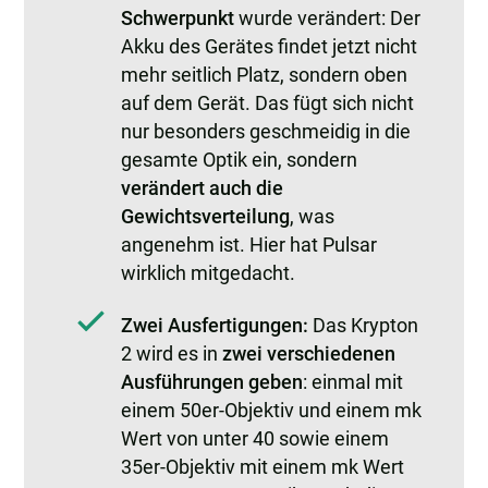
Schwerpunkt
wurde verändert: Der
Akku des Gerätes findet jetzt nicht
mehr seitlich Platz, sondern oben
auf dem Gerät. Das fügt sich nicht
nur besonders geschmeidig in die
gesamte Optik ein, sondern
verändert auch die
Gewichtsverteilung
, was
angenehm ist. Hier hat Pulsar
wirklich mitgedacht.
Zwei Ausfertigungen:
Das Krypton
2 wird es in
zwei verschiedenen
Ausführungen geben
: einmal mit
einem 50er-Objektiv und einem mk
Wert von unter 40 sowie einem
35er-Objektiv mit einem mk Wert