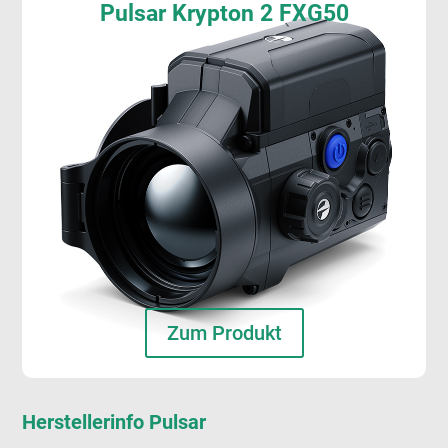
Pulsar Krypton 2 FXG50
Zum Produkt
Herstellerinfo Pulsar