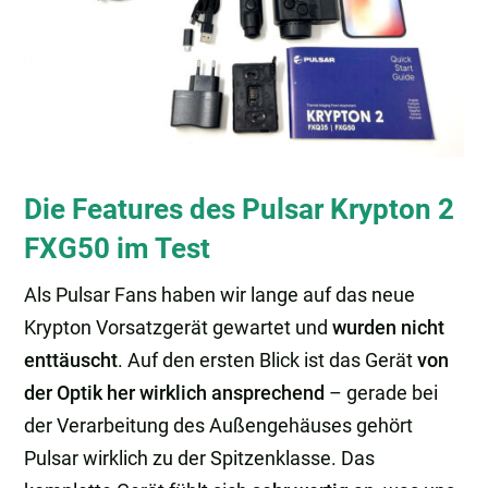
Die Features des Pulsar Krypton 2
FXG50 im Test
Als Pulsar Fans haben wir lange auf das neue
Krypton Vorsatzgerät gewartet und
wurden nicht
enttäuscht
. Auf den ersten Blick ist das Gerät
von
der Optik her wirklich ansprechend
– gerade bei
der Verarbeitung des Außengehäuses gehört
Pulsar wirklich zu der Spitzenklasse. Das