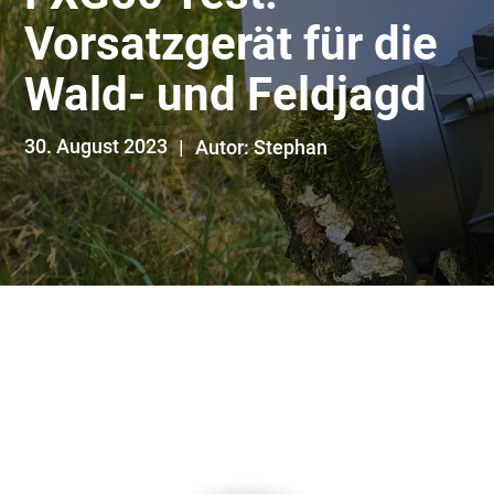
Vorsatzgerät für die
Wald- und Feldjagd
30. August 2023
Autor: Stephan