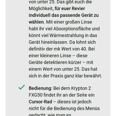
von unter 25. Das gibt euch die
Möglichkeit
, für euer Revier
individuell das passende Gerät zu
wählen
. Mit einer großen Linse
habt ihr viel Absorptionsfläche und
könnt viel Wärmestrahlung in das
Gerät hineinlassen. Da lohnt sich
definitiv der mk Wert von 40. Bei
einer kleineren Linse – diese
Geräte detektieren kürzer – mit
einem Wert von unter 25. Das hat
sich in der Praxis ganz klar bewährt.
Bedienung:
Bei dem Krypton 2
FXG50 findet ihr an der Seite ein
Cursor-Rad
– dieses ist jedoch
nicht für die Bedienung des Menüs
gedacht, wie man es