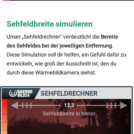
Sehfeldbreite simulieren
Unser „Sehfeldrechner“ verdeutlicht die
Bereite
des Sehfeldes bei der jeweiligen Entfernung
.
Diese Simulation soll dir helfen, ein Gefühl dafür zu
entwickeln, wie groß der Ausschnitt ist, den du
durch diese Wärmebildkamera siehst.
SEHFELDRECHNER
12,3
Sehfeldbreite in Meter