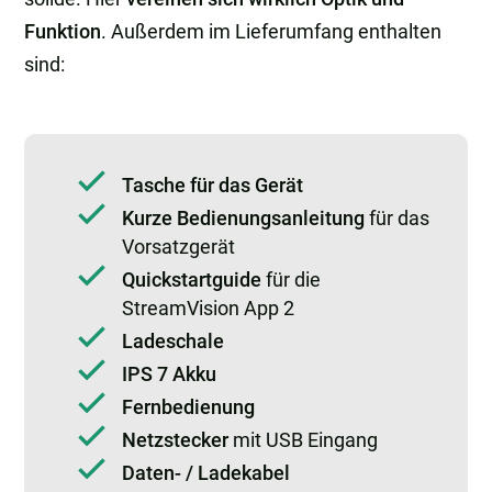
Funktion
. Außerdem im Lieferumfang enthalten
sind:
Tasche für das Gerät
Kurze Bedienungsanleitung
für das
Vorsatzgerät
Quickstartguide
für die
StreamVision App 2
Ladeschale
IPS 7 Akku
Fernbedienung
Netzstecker
mit USB Eingang
Daten- / Ladekabel