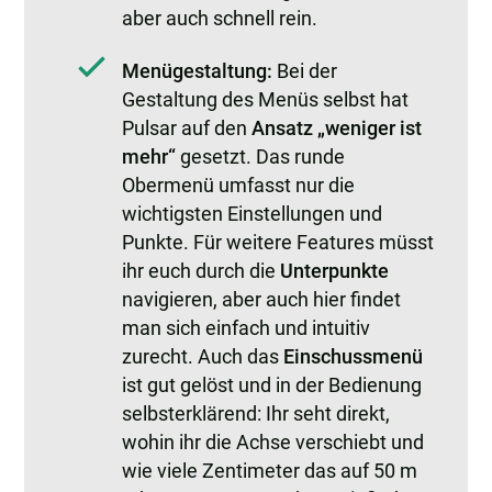
aber auch schnell rein.
Menügestaltung:
Bei der
Gestaltung des Menüs selbst hat
Pulsar auf den
Ansatz „weniger ist
mehr“
gesetzt. Das runde
Obermenü umfasst nur die
wichtigsten Einstellungen und
Punkte. Für weitere Features müsst
ihr euch durch die
Unterpunkte
navigieren, aber auch hier findet
man sich einfach und intuitiv
zurecht. Auch das
Einschussmenü
ist gut gelöst und in der Bedienung
selbsterklärend: Ihr seht direkt,
wohin ihr die Achse verschiebt und
wie viele Zentimeter das auf 50 m