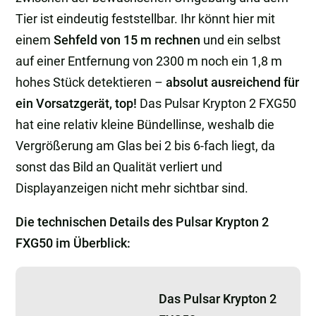
Tier ist eindeutig feststellbar. Ihr könnt hier mit
einem
Sehfeld von 15 m rechnen
und ein selbst
auf einer Entfernung von 2300 m noch ein 1,8 m
hohes Stück detektieren –
absolut ausreichend für
ein Vorsatzgerät, top!
Das Pulsar Krypton 2 FXG50
hat eine relativ kleine Bündellinse, weshalb die
Vergrößerung am Glas bei 2 bis 6-fach liegt, da
sonst das Bild an Qualität verliert und
Displayanzeigen nicht mehr sichtbar sind.
Die technischen Details des Pulsar Krypton 2
FXG50 im Überblick:
Das Pulsar Krypton 2