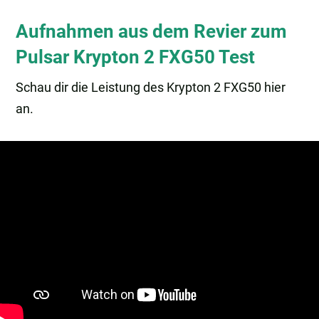
Aufnahmen aus dem Revier zum
Pulsar Krypton 2 FXG50 Test
Schau dir die Leistung des Krypton 2 FXG50 hier
an.