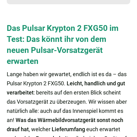
Das Pulsar Krypton 2 FXG50 im
Test: Das könnt ihr von dem
neuen Pulsar-Vorsatzgerät
erwarten
Lange haben wir gewartet, endlich ist es da – das
Pulsar Krypton 2 FXG50.
Leicht, handlich und gut
verarbeitet
: bereits auf den ersten Blick scheint
das Vorsatzgerät zu überzeugen. Wir wissen aber
natürlich alle: auch auf das Innenspiel kommt es
an!
Was das Wärmebildvorsatzgerät sonst noch
drauf hat
, welcher
Lieferumfang
euch erwartet