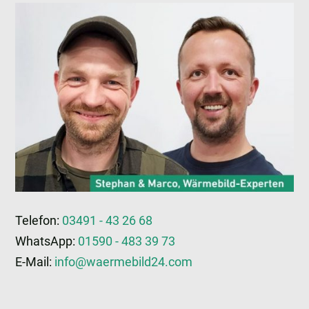
Telefon:
03491 - 43 26 68
WhatsApp:
01590 - 483 39 73
E-Mail:
info@waermebild24.com