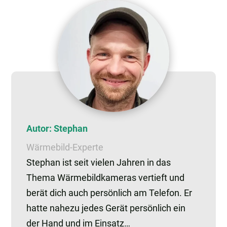
Autor: Stephan
Wärmebild-Experte
Stephan ist seit vielen Jahren in das
Thema Wärmebildkameras vertieft und
berät dich auch persönlich am Telefon. Er
hatte nahezu jedes Gerät persönlich ein
der Hand und im Einsatz…