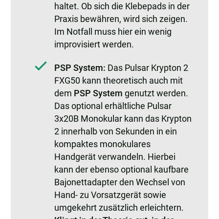
haltet. Ob sich die Klebepads in der
Praxis bewähren, wird sich zeigen.
Im Notfall muss hier ein wenig
improvisiert werden.
PSP System:
Das Pulsar Krypton 2
FXG50 kann theoretisch auch mit
dem
PSP System
genutzt werden.
Das optional erhältliche Pulsar
3x20B Monokular kann das Krypton
2 innerhalb von Sekunden in ein
kompaktes monokulares
Handgerät verwandeln. Hierbei
kann der ebenso optional kaufbare
Bajonettadapter den Wechsel von
Hand- zu Vorsatzgerät sowie
umgekehrt zusätzlich erleichtern.