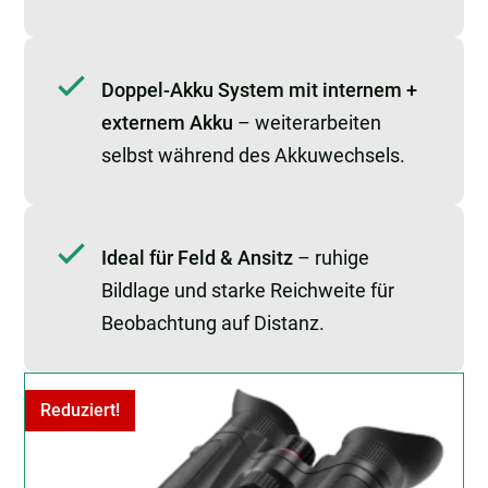
Doppel-Akku System mit internem +
externem Akku
– weiterarbeiten
selbst während des Akkuwechsels.
Ideal für Feld & Ansitz
– ruhige
Bildlage und starke Reichweite für
Beobachtung auf Distanz.
Reduziert!