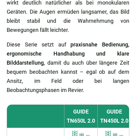
wirkt deutlich natürlicher als bei monokularen
Geräten. Die Augen ermüden langsamer, das Bild
bleibt stabil und die Wahrnehmung von
Bewegungen fällt leichter.
Diese Serie setzt auf
praxisnahe Bedienung,
ergonomische Handhabung und klare
Bilddarstellung
, damit du auch über längere Zeit
bequem beobachten kannst – egal ob auf dem
Ansitz, im Feld oder bei langen
Beobachtungsphasen im Revier.
GUIDE
GUIDE
TN650L 2.0
TN450L 2.0