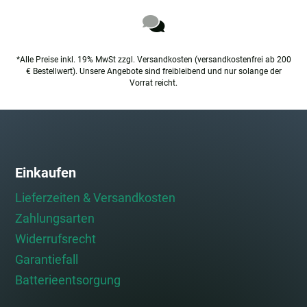
*Alle Preise inkl. 19% MwSt zzgl. Versandkosten (versandkostenfrei ab 200
€ Bestellwert). Unsere Angebote sind freibleibend und nur solange der
Vorrat reicht.
Einkaufen
Lieferzeiten & Versandkosten
Zahlungsarten
Widerrufsrecht
Garantiefall
Batterieentsorgung