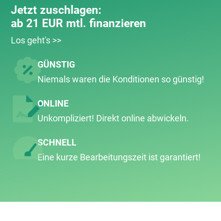
Jetzt zuschlagen:
ab 21 EUR mtl. finanzieren
Los geht's >>
GÜNSTIG
Niemals waren die Konditionen so günstig!
ONLINE
Unkompliziert! Direkt online abwickeln.
SCHNELL
Eine kurze Bearbeitungs­zeit ist garantiert!