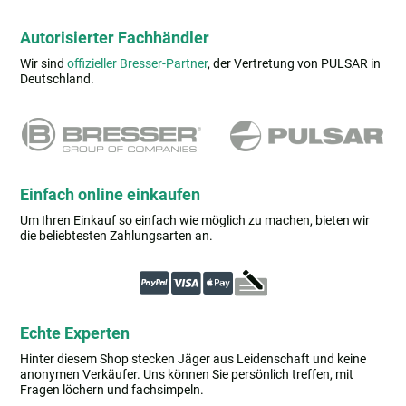
Autorisierter Fachhändler
Wir sind
offizieller Bresser-Partner
, der Vertretung von PULSAR in
Deutschland.
Einfach online einkaufen
Um Ihren Einkauf so einfach wie möglich zu machen, bieten wir
die beliebtesten Zahlungsarten an.
Echte Experten
Hinter diesem Shop stecken Jäger aus Leidenschaft und keine
anonymen Verkäufer. Uns können Sie persönlich treffen, mit
Fragen löchern und fachsimpeln.