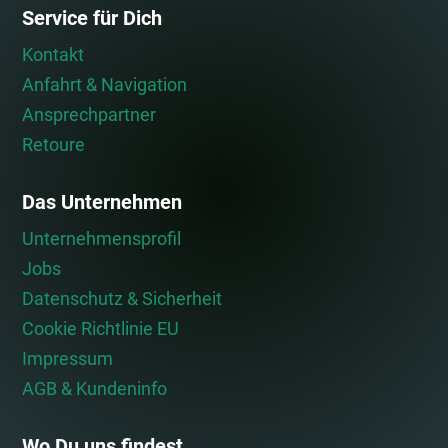
Service für Dich
Kontakt
Anfahrt & Navigation
Ansprechpartner
Retoure
Das Unternehmen
Unternehmensprofil
Jobs
Datenschutz & Sicherheit
Cookie Richtlinie EU
Impressum
AGB & Kundeninfo
Wo Du uns findest