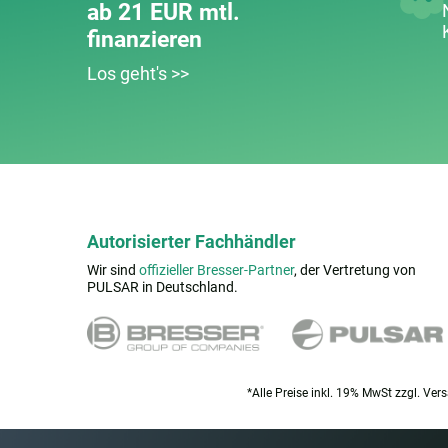
ab 21 EUR mtl.
finanzieren
Los geht's >>
Autorisierter Fachhändler
Wir sind
offizieller Bresser-Partner
, der Vertretung von
PULSAR in Deutschland.
*Alle Preise inkl. 19% MwSt zzgl. Ver