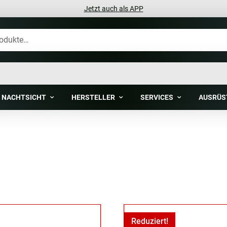
Jetzt auch als APP
NACHTSICHT
HERSTELLER
SERVICES
AUSRÜS
Reduziert!