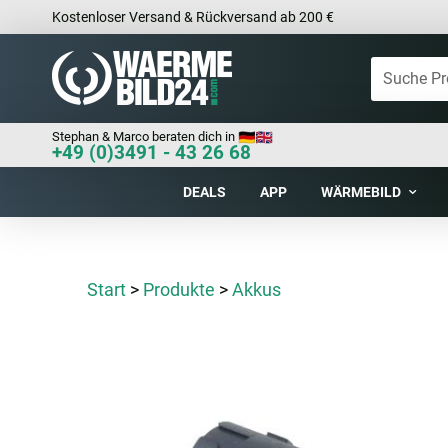
Kostenloser Versand & Rückversand ab 200 €
Stephan & Marco beraten dich in
+49 (0)3491 - 43 26 68
DEALS
APP
WÄRMEBILD
Start
>
Produkte
>
Akkus