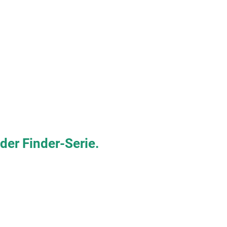
der Finder-Serie.