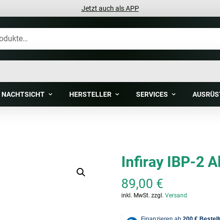
Jetzt auch als APP
NACHTSICHT
HERSTELLER
SERVICES
AUSRÜS
Infiray IBP-2 
89,00
€
inkl. MwSt.
zzgl.
Versand