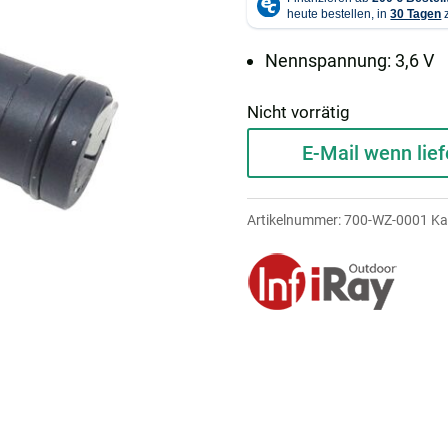
Nennspannung: 3,6 V
Nicht vorrätig
E-Mail wenn lief
Artikelnummer:
700-WZ-0001
Ka