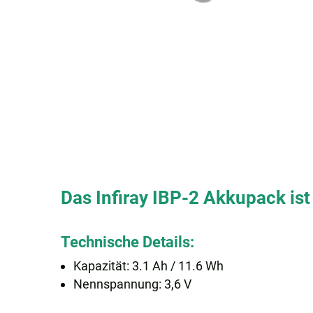
Das Infiray IBP-2 Akkupack ist
Technische Details:
Kapazität: 3.1 Ah / 11.6 Wh
Nennspannung: 3,6 V