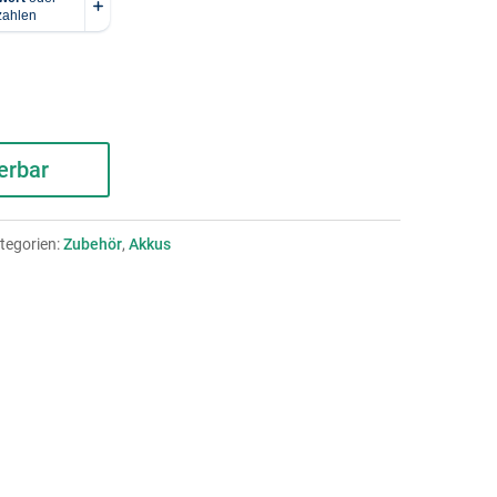
erbar
tegorien:
Zubehör
,
Akkus