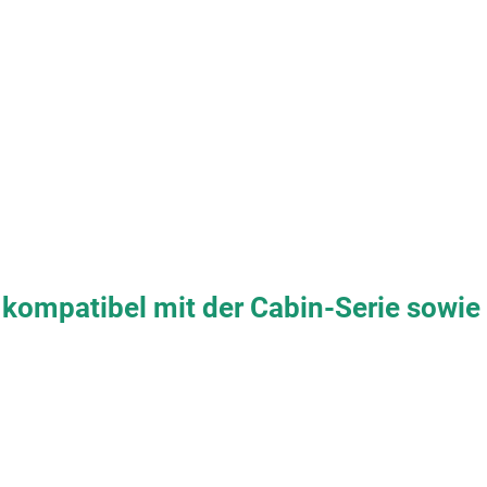
 kompatibel mit der Cabin-Serie sowie 