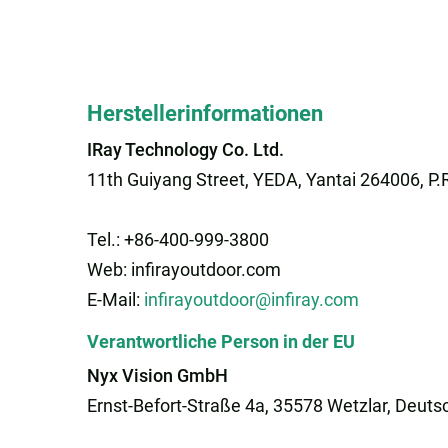
Herstellerinformationen
IRay Technology Co. Ltd.
11th Guiyang Street, YEDA, Yantai 264006, P.
Tel.: +86-400-999-3800
Web: infirayoutdoor.com
E-Mail:
infirayoutdoor@infiray.com
Verantwortliche Person in der EU
Nyx Vision GmbH
Ernst-Befort-Straße 4a, 35578 Wetzlar, Deuts