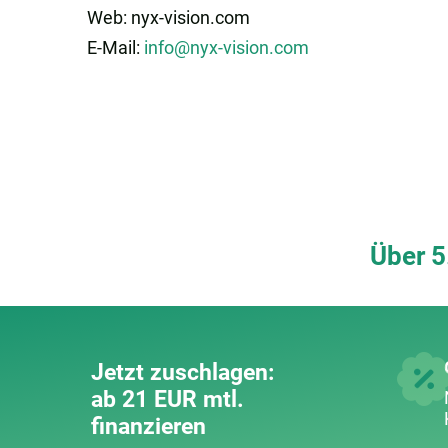
Web: nyx-vision.com
E-Mail:
info@nyx-vision.com
Über 5
Jetzt zuschlagen:
ab 21 EUR mtl.
finanzieren