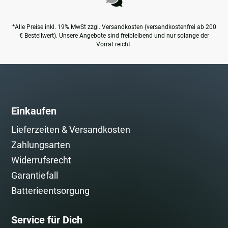
*Alle Preise inkl. 19% MwSt zzgl. Versandkosten (versandkostenfrei ab 200
€ Bestellwert). Unsere Angebote sind freibleibend und nur solange der
Vorrat reicht.
Einkaufen
Lieferzeiten & Versandkosten
Zahlungsarten
Widerrufsrecht
Garantiefall
Batterieentsorgung
Service für Dich