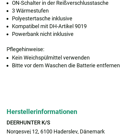
ON-Schalter in der Reißverschlusstasche
3 Wärmestufen
Polyestertasche inklusive
Kompatibel mit DH-Artikel 9019
Powerbank nicht inklusive
Pflegehinweise:
Kein Weichspülmittel verwenden
Bitte vor dem Waschen die Batterie entfernen
Herstellerinformationen
DEERHUNTER K/S
Norgesvej 12, 6100 Haderslev, Dänemark