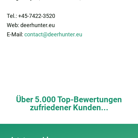
Tel.: +45-7422-3520
Web: deerhunter.eu
E-Mail:
contact@deerhunter.eu
Über 5.000 Top-Bewertungen
zufriedener Kunden...