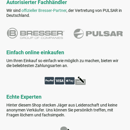
Autorisierter Fachhändler
Wir sind
offizieller Bresser-Partner
, der Vertretung von PULSAR in
Deutschland.
Einfach online einkaufen
Um Ihren Einkauf so einfach wie möglich zu machen, bieten wir
die beliebtesten Zahlungsarten an.
Echte Experten
Hinter diesem Shop stecken Jäger aus Leidenschaft und keine
anonymen Verkäufer. Uns können Sie persönlich treffen, mit
Fragen löchern und fachsimpeln.