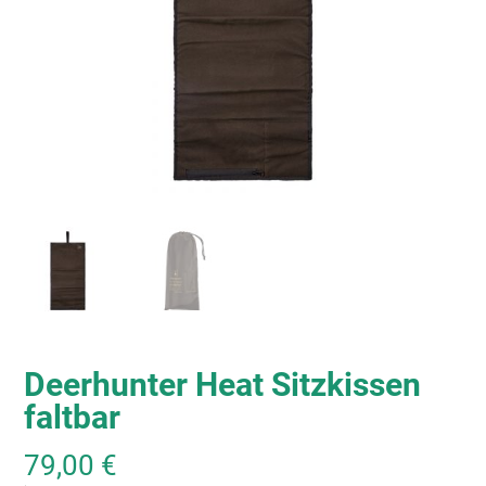
Deerhunter Heat Sitzkissen
faltbar
79,00
€