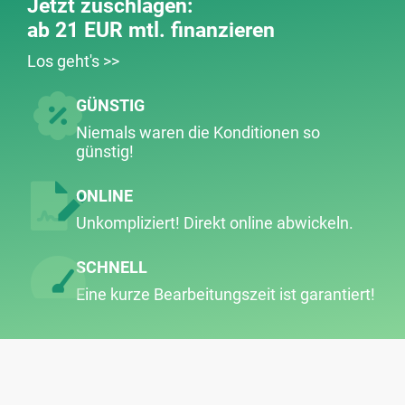
Jetzt zuschlagen:
ab 21 EUR mtl. finanzieren
Los geht's >>
GÜNSTIG
Niemals waren die Konditionen so
günstig!
ONLINE
Unkompliziert! Direkt online abwickeln.
SCHNELL
Eine kurze Bearbeitungs­zeit ist garantiert!