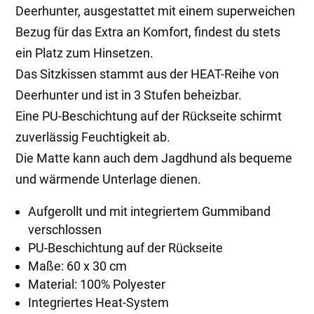
Deerhunter, ausgestattet mit einem superweichen
Bezug für das Extra an Komfort, findest du stets
ein Platz zum Hinsetzen.
Das Sitzkissen stammt aus der HEAT-Reihe von
Deerhunter und ist in 3 Stufen beheizbar.
Eine PU-Beschichtung auf der Rückseite schirmt
zuverlässig Feuchtigkeit ab.
Die Matte kann auch dem Jagdhund als bequeme
und wärmende Unterlage dienen.
Aufgerollt und mit integriertem Gummiband
verschlossen
PU-Beschichtung auf der Rückseite
Maße: 60 x 30 cm
Material: 100% Polyester
Integriertes Heat-System