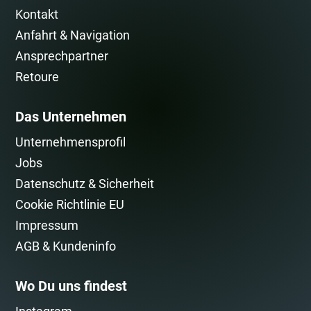
Kontakt
Anfahrt & Navigation
Ansprechpartner
Retoure
Das Unternehmen
Unternehmensprofil
Jobs
Datenschutz & Sicherheit
Cookie Richtlinie EU
Impressum
AGB & Kundeninfo
Wo Du uns findest