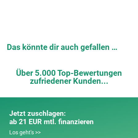
Das könnte dir auch gefallen …
Über 5.000 Top-Bewertungen
zufriedener Kunden...
Jetzt zuschlagen:
ab 21 EUR mtl. finanzieren
Los geht's >>