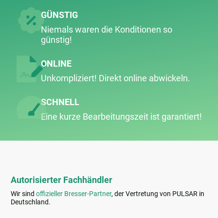
GÜNSTIG
Niemals waren die Konditionen so
günstig!
ONLINE
Unkompliziert! Direkt online abwickeln.
SCHNELL
Eine kurze Bearbeitungs­zeit ist garantiert!
Autorisierter Fachhändler
Wir sind
offizieller Bresser-Partner
, der Vertretung von PULSAR in
Deutschland.