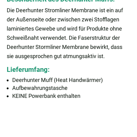
Die Deerhunter Stromliner Membrane ist ein auf
der Außenseite oder zwischen zwei Stofflagen
laminiertes Gewebe und wird für Produkte ohne
Schweißnaht verwendet. Die Faserstruktur der
Deerhunter Stormliner Membrane bewirkt, dass
sie ausgesprochen gut atmungsaktiv ist.
Lieferumfang:
Deerhunter Muff (Heat Handwärmer)
Aufbewahrungstasche
KEINE Powerbank enthalten