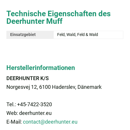
Technische Eigenschaften des
Deerhunter Muff
Einsatzgebiet
Feld, Wald, Feld & Wald
Herstellerinformationen
DEERHUNTER K/S
Norgesvej 12, 6100 Haderslev, Dänemark
Tel.: +45-7422-3520
Web: deerhunter.eu
E-Mail:
contact@deerhunter.eu