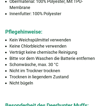
Obermaterial: 100% Polyester, Mit TPU-
Membrane
Innenfutter: 100% Polyester
Pflegehinweise:
Kein Weichspülmittel verwenden
Keine Chlorbleiche verwenden
Verträgt keine chemische Reinigung
Bitte vor dem Waschen die Batterie entfernen
Schonwäsche, max. 30 °C
Nicht im Trockner trocknen
Trocknen in liegendem Zustand
Nicht bügeln
Besonderheit des Deerhunter Muffs: