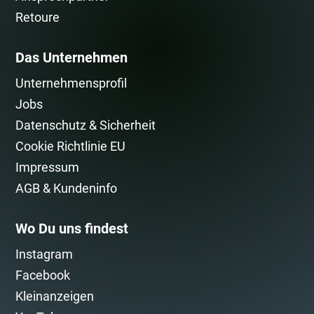
Retoure
Das Unternehmen
Unternehmensprofil
Jobs
Datenschutz & Sicherheit
Cookie Richtlinie EU
Impressum
AGB & Kundeninfo
Wo Du uns findest
Instagram
Facebook
Kleinanzeigen