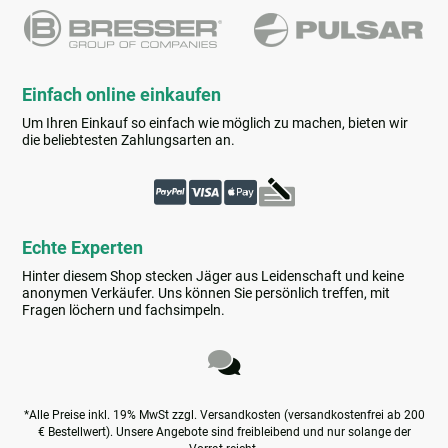
Einfach online einkaufen
Um Ihren Einkauf so einfach wie möglich zu machen, bieten wir
die beliebtesten Zahlungsarten an.
Echte Experten
Hinter diesem Shop stecken Jäger aus Leidenschaft und keine
anonymen Verkäufer. Uns können Sie persönlich treffen, mit
Fragen löchern und fachsimpeln.
*Alle Preise inkl. 19% MwSt zzgl. Versandkosten (versandkostenfrei ab 200
€ Bestellwert). Unsere Angebote sind freibleibend und nur solange der