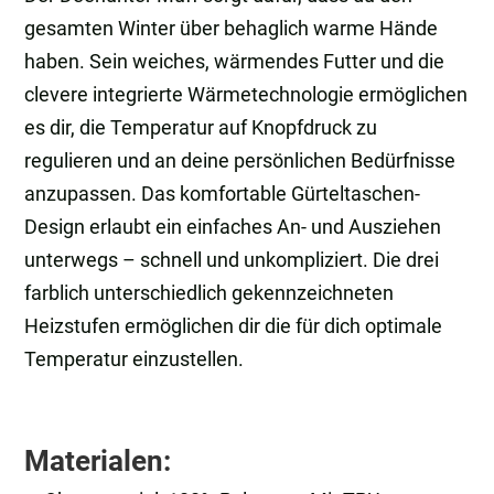
gesamten Winter über behaglich warme Hände
haben. Sein weiches, wärmendes Futter und die
clevere integrierte Wärmetechnologie ermöglichen
es dir, die Temperatur auf Knopfdruck zu
regulieren und an deine persönlichen Bedürfnisse
anzupassen. Das komfortable Gürteltaschen-
Design erlaubt ein einfaches An- und Ausziehen
unterwegs – schnell und unkompliziert. Die drei
farblich unterschiedlich gekennzeichneten
Heizstufen ermöglichen dir die für dich optimale
Temperatur einzustellen.
Materialen: