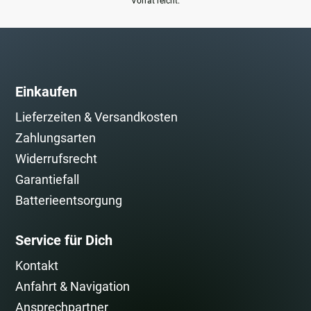
Vorrat reicht.
Einkaufen
Lieferzeiten & Versandkosten
Zahlungsarten
Widerrufsrecht
Garantiefall
Batterieentsorgung
Service für Dich
Kontakt
Anfahrt & Navigation
Ansprechpartner