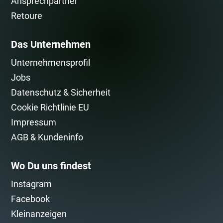
Ansprechpartner
Retoure
Das Unternehmen
Unternehmensprofil
Jobs
Datenschutz & Sicherheit
Cookie Richtlinie EU
Impressum
AGB & Kundeninfo
Wo Du uns findest
Instagram
Facebook
Kleinanzeigen