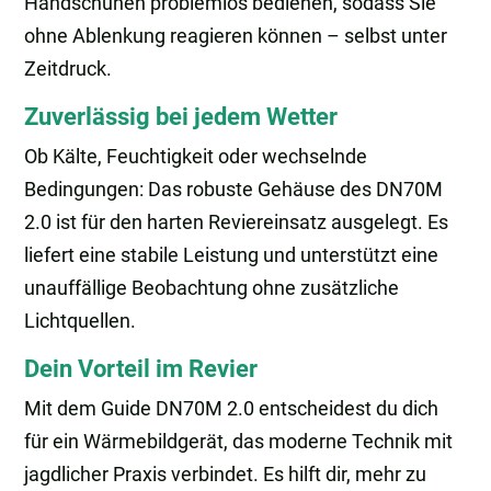
Handschuhen problemlos bedienen, sodass Sie
ohne Ablenkung reagieren können – selbst unter
Zeitdruck.
Zuverlässig bei jedem Wetter
Ob Kälte, Feuchtigkeit oder wechselnde
Bedingungen: Das robuste Gehäuse des DN70M
2.0 ist für den harten Reviereinsatz ausgelegt. Es
liefert eine stabile Leistung und unterstützt eine
unauffällige Beobachtung ohne zusätzliche
Lichtquellen.
Dein Vorteil im Revier
Mit dem Guide DN70M 2.0 entscheidest du dich
für ein Wärmebildgerät, das moderne Technik mit
jagdlicher Praxis verbindet. Es hilft dir, mehr zu