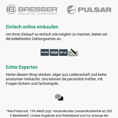
Einfach online einkaufen
Um Ihren Einkauf so einfach wie möglich zu machen, bieten wir
die beliebtesten Zahlungsarten an.
Echte Experten
Hinter diesem Shop stecken Jäger aus Leidenschaft und keine
anonymen Verkäufer. Uns können Sie persönlich treffen, mit
Fragen löchern und fachsimpeln.
*Alle Preise inkl. 19% MwSt zzgl. Versandkosten (versandkostenfrei ab 200
€ Bestellwert). Unsere Angebote sind freibleibend und nur solange der