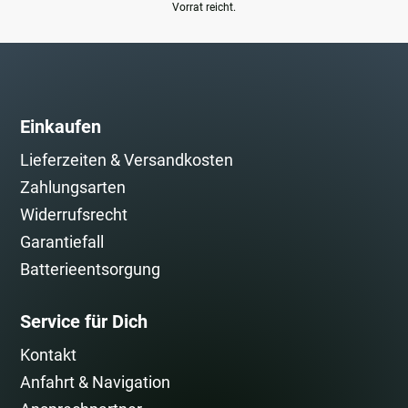
Vorrat reicht.
Einkaufen
Lieferzeiten & Versandkosten
Zahlungsarten
Widerrufsrecht
Garantiefall
Batterieentsorgung
Service für Dich
Kontakt
Anfahrt & Navigation