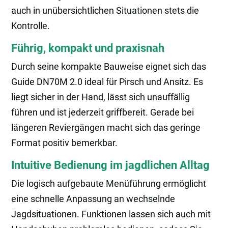
auch in unübersichtlichen Situationen stets die
Kontrolle.
Führig, kompakt und praxisnah
Durch seine kompakte Bauweise eignet sich das
Guide DN70M 2.0 ideal für Pirsch und Ansitz. Es
liegt sicher in der Hand, lässt sich unauffällig
führen und ist jederzeit griffbereit. Gerade bei
längeren Reviergängen macht sich das geringe
Format positiv bemerkbar.
Intuitive Bedienung im jagdlichen Alltag
Die logisch aufgebaute Menüführung ermöglicht
eine schnelle Anpassung an wechselnde
Jagdsituationen. Funktionen lassen sich auch mit