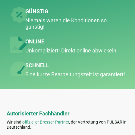
GÜNSTIG
Niemals waren die Konditionen so
günstig!
ONLINE
Unkompliziert! Direkt online abwickeln.
SCHNELL
Eine kurze Bearbeitungs­zeit ist garantiert!
Autorisierter Fachhändler
Wir sind
offizieller Bresser-Partner
, der Vertretung von PULSAR in
Deutschland.