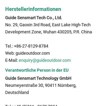
Herstellerinformationen
Guide Sensmart Tech Co., Ltd.
No. 29, Gaoxin 3rd Road, East Lake High-Tech
Development Zone, Wuhan 430205, P.R. China
Tel.: +86-27-8129-8784
Web: guideoutdoor.com
E-Mail:
enquiry@guideoutdoor.com
Verantwortliche Person in der EU
Guide Sensmart Technology GmbH
Neumeyerstraße 30, 90411 Nürnberg,
Deutschland