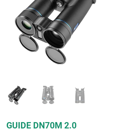
GUIDE DN70M 2.0