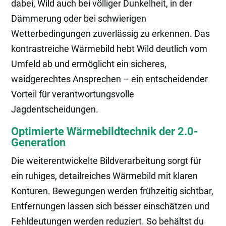
dabei, Wild auch bei völliger Dunkelheit, in der
Dämmerung oder bei schwierigen
Wetterbedingungen zuverlässig zu erkennen. Das
kontrastreiche Wärmebild hebt Wild deutlich vom
Umfeld ab und ermöglicht ein sicheres,
waidgerechtes Ansprechen – ein entscheidender
Vorteil für verantwortungsvolle
Jagdentscheidungen.
Optimierte Wärmebildtechnik der 2.0-
Generation
Die weiterentwickelte Bildverarbeitung sorgt für
ein ruhiges, detailreiches Wärmebild mit klaren
Konturen. Bewegungen werden frühzeitig sichtbar,
Entfernungen lassen sich besser einschätzen und
Fehldeutungen werden reduziert. So behältst du