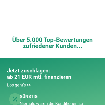
Über 5.000 Top-Bewertungen
zufriedener Kunden...
Jetzt zuschlagen:
ab 21 EUR mtl. finanzieren
Los geht's >>
GÜNSTIG
Niemals waren die Konditionen so