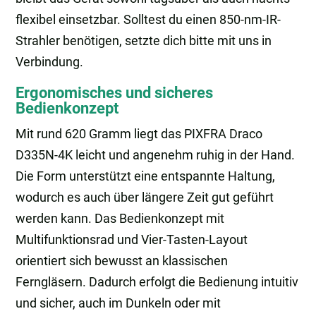
flexibel einsetzbar. Solltest du einen 850-nm-IR-
Strahler benötigen, setzte dich bitte mit uns in
Verbindung.
Ergonomisches und sicheres
Bedienkonzept
Mit rund 620 Gramm liegt das PIXFRA Draco
D335N-4K leicht und angenehm ruhig in der Hand.
Die Form unterstützt eine entspannte Haltung,
wodurch es auch über längere Zeit gut geführt
werden kann. Das Bedienkonzept mit
Multifunktionsrad und Vier-Tasten-Layout
orientiert sich bewusst an klassischen
Ferngläsern. Dadurch erfolgt die Bedienung intuitiv
und sicher, auch im Dunkeln oder mit