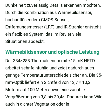
Dunkelheit zuverlässig Details erkennen möchten.
Durch die Kombination aus Wärmebildsensor,
hochauflösendem CMOS-Sensor,
Entfernungsmesser (LRF) und IR-Strahler entsteht
ein flexibles System, das im Revier viele
Situationen abdeckt.
Wärmebildsensor und optische Leistung
Der 384×288-Thermalsensor mit <15 mK NETD
arbeitet sehr feinfühlig und zeigt dadurch auch
geringe Temperaturunterschiede sicher an. Die 35-
mm-Optik liefert ein Sichtfeld von 13,7 × 10,3
Metern auf 100 Meter sowie eine variable
Vergrößerung von 3,8 bis 30,4×. Dadurch kann Wild
auch in dichter Vegetation oder in