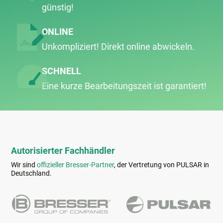
günstig!
ONLINE
Unkompliziert! Direkt online abwickeln.
SCHNELL
Eine kurze Bearbeitungs­zeit ist garantiert!
Autorisierter Fachhändler
Wir sind
offizieller Bresser-Partner
, der Vertretung von PULSAR in
Deutschland.