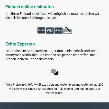
Einfach online einkaufen
Um Ihren Einkauf so einfach wie möglich zu machen, bieten wir
die beliebtesten Zahlungsarten an.
Echte Experten
Hinter diesem Shop stecken Jäger aus Leidenschaft und keine
anonymen Verkäufer. Uns können Sie persönlich treffen, mit
Fragen löchern und fachsimpeln.
*Alle Preise inkl. 19% MwSt zzgl. Versandkosten (versandkostenfrei ab 200
€ Bestellwert). Unsere Angebote sind freibleibend und nur solange der
Vorrat reicht.