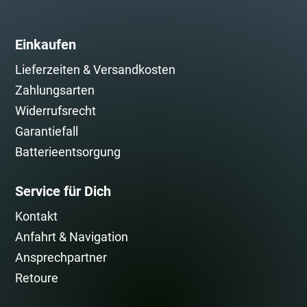
Einkaufen
Lieferzeiten & Versandkosten
Zahlungsarten
Widerrufsrecht
Garantiefall
Batterieentsorgung
Service für Dich
Kontakt
Anfahrt & Navigation
Ansprechpartner
Retoure