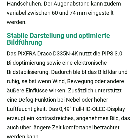
Handschuhen. Der Augenabstand kann zudem
variabel zwischen 60 und 74 mm eingestellt
werden.
Stabile Darstellung und optimierte
Bildführung
Das PIXFRA Draco D335N-4K nutzt die PIPS 3.0
Bildoptimierung sowie eine elektronische
Bildstabilisierung. Dadurch bleibt das Bild klar und
ruhig, selbst wenn Wind, Bewegung oder andere
äußere Einflüsse wirken. Zusätzlich unterstützt
eine Defog-Funktion bei Nebel oder hoher
Luftfeuchtigkeit. Das 0,49″ Full-HD-OLED-Display
erzeugt ein kontrastreiches, angenehmes Bild, das
auch über längere Zeit komfortabel betrachtet
werden kann.