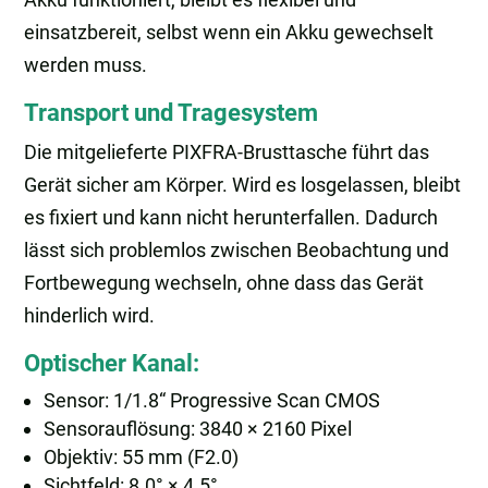
einsatzbereit, selbst wenn ein Akku gewechselt
werden muss.
Transport und Tragesystem
Die mitgelieferte PIXFRA-Brusttasche führt das
Gerät sicher am Körper. Wird es losgelassen, bleibt
es fixiert und kann nicht herunterfallen. Dadurch
lässt sich problemlos zwischen Beobachtung und
Fortbewegung wechseln, ohne dass das Gerät
hinderlich wird.
Optischer Kanal:
Sensor: 1/1.8“ Progressive Scan CMOS
Sensorauflösung: 3840 × 2160 Pixel
Objektiv: 55 mm (F2.0)
Sichtfeld: 8.0° × 4.5°