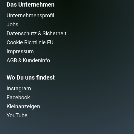
Das Unternehmen
Unternehmensprofil
Jobs
Datenschutz & Sicherheit
Cookie Richtlinie EU
Impressum
AGB & Kundeninfo
Wo Du uns findest
Instagram
Facebook
Kleinanzeigen
YouTube