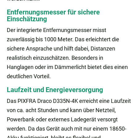
Entfernungsmesser für sichere
Einschätzung
Der integrierte Entfernungsmesser misst
zuverlässig bis 1000 Meter. Das erleichtert die
sichere Ansprache und hilft dabei, Distanzen
realistisch einzuschätzen. Besonders in
Hanglagen oder im Dämmerlicht bietet dies einen
deutlichen Vorteil.
Laufzeit und Energieversorgung
Das PIXFRA Draco D335N-4K erreicht eine Laufzeit
von ca. acht Stunden und kann über Netzteil,
Powerbank oder externes Ladegerät versorgt
werden. Da das Gerät auch mit nur einem 18650-
Akku funktioniert, bleibt es flexibel und