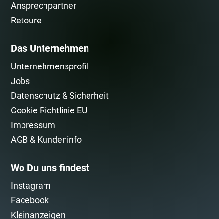
Ansprechpartner
Retoure
Das Unternehmen
Unternehmensprofil
Jobs
Datenschutz & Sicherheit
Cookie Richtlinie EU
Impressum
AGB & Kundeninfo
Wo Du uns findest
Instagram
Facebook
Kleinanzeigen