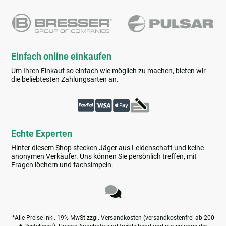
Einfach online einkaufen
Um Ihren Einkauf so einfach wie möglich zu machen, bieten wir
die beliebtesten Zahlungsarten an.
Echte Experten
Hinter diesem Shop stecken Jäger aus Leidenschaft und keine
anonymen Verkäufer. Uns können Sie persönlich treffen, mit
Fragen löchern und fachsimpeln.
*Alle Preise inkl. 19% MwSt zzgl. Versandkosten (versandkostenfrei ab 200