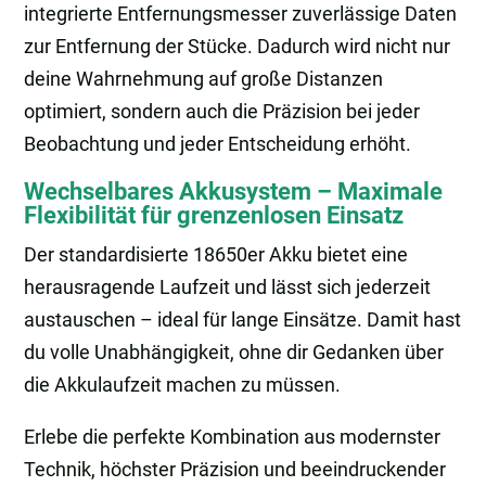
integrierte Entfernungsmesser zuverlässige Daten
zur Entfernung der Stücke. Dadurch wird nicht nur
deine Wahrnehmung auf große Distanzen
optimiert, sondern auch die Präzision bei jeder
Beobachtung und jeder Entscheidung erhöht.
Wechselbares Akkusystem – Maximale
Flexibilität für grenzenlosen Einsatz
Der standardisierte 18650er Akku bietet eine
herausragende Laufzeit und lässt sich jederzeit
austauschen – ideal für lange Einsätze. Damit hast
du volle Unabhängigkeit, ohne dir Gedanken über
die Akkulaufzeit machen zu müssen.
Erlebe die perfekte Kombination aus modernster
Technik, höchster Präzision und beeindruckender