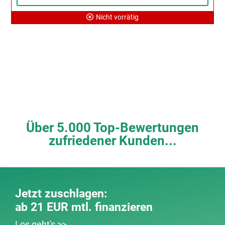
Nicht vorrätig
Über 5.000 Top-Bewertungen
zufriedener Kunden...
Jetzt zuschlagen:
ab 21 EUR mtl. finanzieren
Los geht's >>