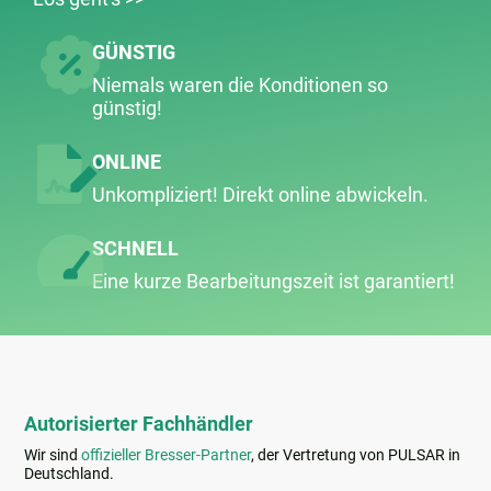
GÜNSTIG
Niemals waren die Konditionen so
günstig!
ONLINE
Unkompliziert! Direkt online abwickeln.
SCHNELL
Eine kurze Bearbeitungs­zeit ist garantiert!
Autorisierter Fachhändler
Wir sind
offizieller Bresser-Partner
, der Vertretung von PULSAR in
Deutschland.