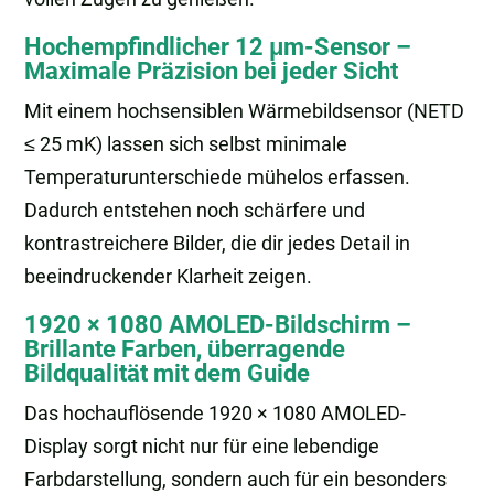
Hochempfindlicher 12 μm-Sensor –
Maximale Präzision bei jeder Sicht
Mit einem hochsensiblen Wärmebildsensor (NETD
≤ 25 mK) lassen sich selbst minimale
Temperaturunterschiede mühelos erfassen.
Dadurch entstehen noch schärfere und
kontrastreichere Bilder, die dir jedes Detail in
beeindruckender Klarheit zeigen.
1920 × 1080 AMOLED-Bildschirm –
Brillante Farben, überragende
Bildqualität mit dem Guide
Das hochauflösende 1920 × 1080 AMOLED-
Display sorgt nicht nur für eine lebendige
Farbdarstellung, sondern auch für ein besonders