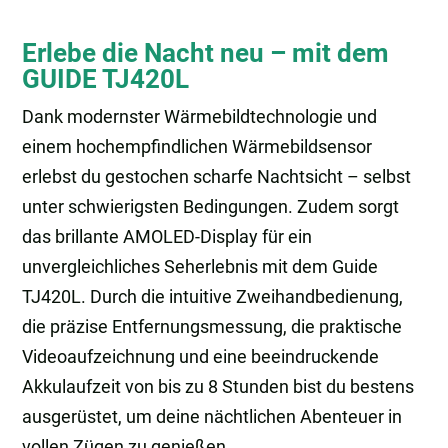
Erlebe die Nacht neu – mit dem
GUIDE TJ420L
Dank modernster Wärmebildtechnologie und
einem hochempfindlichen Wärmebildsensor
erlebst du gestochen scharfe Nachtsicht – selbst
unter schwierigsten Bedingungen. Zudem sorgt
das brillante AMOLED-Display für ein
unvergleichliches Seherlebnis mit dem Guide
TJ420L. Durch die intuitive Zweihandbedienung,
die präzise Entfernungsmessung, die praktische
Videoaufzeichnung und eine beeindruckende
Akkulaufzeit von bis zu 8 Stunden bist du bestens
ausgerüstet, um deine nächtlichen Abenteuer in
vollen Zügen zu genießen.