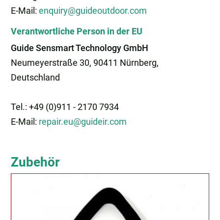
E-Mail:
enquiry@guideoutdoor.com
Verantwortliche Person in der EU
Guide Sensmart Technology GmbH
Neumeyerstraße 30, 90411 Nürnberg,
Deutschland
Tel.: +49 (0)911 - 2170 7934
E-Mail:
repair.eu@guideir.com
Zubehör