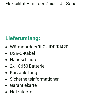
Flexibilität – mit der Guide TJL-Serie!
Lieferumfang:
Wärmebildgerät GUIDE TJ420L
USB-C-Kabel
Handschlaufe
2x 18650 Batterie
Kurzanleitung
Sicherheitsinformationen
Garantiekarte
Netzstecker