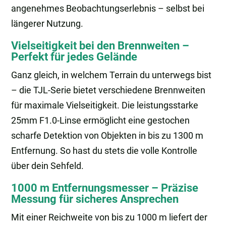
angenehmes Beobachtungserlebnis – selbst bei
längerer Nutzung.
Vielseitigkeit bei den Brennweiten –
Perfekt für jedes Gelände
Ganz gleich, in welchem Terrain du unterwegs bist
– die TJL-Serie bietet verschiedene Brennweiten
für maximale Vielseitigkeit. Die leistungsstarke
25mm F1.0-Linse ermöglicht eine gestochen
scharfe Detektion von Objekten in bis zu 1300 m
Entfernung. So hast du stets die volle Kontrolle
über dein Sehfeld.
1000 m Entfernungsmesser – Präzise
Messung für sicheres Ansprechen
Mit einer Reichweite von bis zu 1000 m liefert der