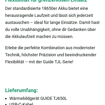
Der standardisierte 18650er Akku bietet eine
herausragende Laufzeit und lässt sich jederzeit
austauschen – ideal für lange Einsätze. Damit hast
du volle Unabhängigkeit, ohne dir Gedanken über
die Akkulaufzeit machen zu müssen.
Erlebe die perfekte Kombination aus modernster
Technik, höchster Präzision und beeindruckender
Flexibilität – mit der Guide TJL-Serie!
Lieferumfang:
Wärmebildgerät GUIDE TJ650L
USB-C-Kabel