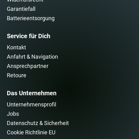
Garantiefall
Batterieentsorgung
Service für Dich
Kontakt
Anfahrt & Navigation
Ansprechpartner
Retoure
Das Unternehmen
Unternehmensprofil
Jobs
Datenschutz & Sicherheit
Cookie Richtlinie EU