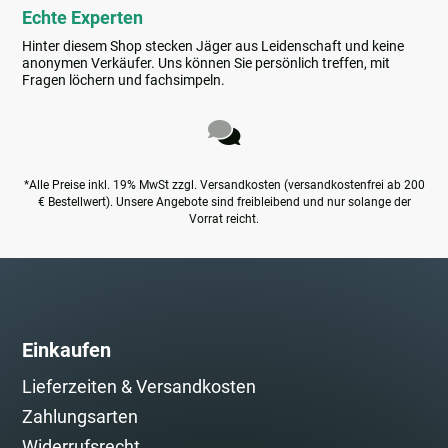
Echte Experten
Hinter diesem Shop stecken Jäger aus Leidenschaft und keine
anonymen Verkäufer. Uns können Sie persönlich treffen, mit
Fragen löchern und fachsimpeln.
*Alle Preise inkl. 19% MwSt zzgl. Versandkosten (versandkostenfrei ab 200
€ Bestellwert). Unsere Angebote sind freibleibend und nur solange der
Vorrat reicht.
Einkaufen
Lieferzeiten & Versandkosten
Zahlungsarten
Widerrufsrecht