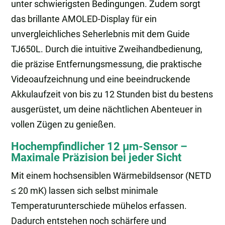
unter schwierigsten Bedingungen. Zudem sorgt
das brillante AMOLED-Display für ein
unvergleichliches Seherlebnis mit dem Guide
TJ650L. Durch die intuitive Zweihandbedienung,
die präzise Entfernungsmessung, die praktische
Videoaufzeichnung und eine beeindruckende
Akkulaufzeit von bis zu 12 Stunden bist du bestens
ausgerüstet, um deine nächtlichen Abenteuer in
vollen Zügen zu genießen.
Hochempfindlicher 12 μm-Sensor –
Maximale Präzision bei jeder Sicht
Mit einem hochsensiblen Wärmebildsensor (NETD
≤ 20 mK) lassen sich selbst minimale
Temperaturunterschiede mühelos erfassen.
Dadurch entstehen noch schärfere und