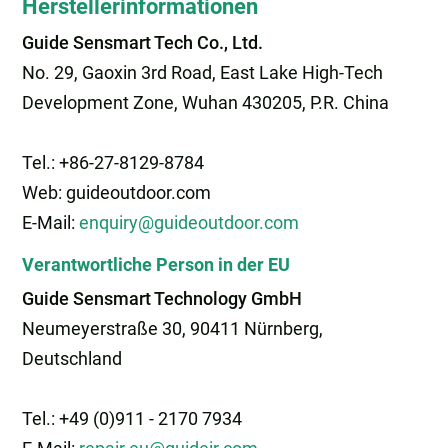
Herstellerinformationen
Guide Sensmart Tech Co., Ltd.
No. 29, Gaoxin 3rd Road, East Lake High-Tech
Development Zone, Wuhan 430205, P.R. China
Tel.: +86-27-8129-8784
Web: guideoutdoor.com
E-Mail:
enquiry@guideoutdoor.com
Verantwortliche Person in der EU
Guide Sensmart Technology GmbH
Neumeyerstraße 30, 90411 Nürnberg,
Deutschland
Tel.: +49 (0)911 - 2170 7934