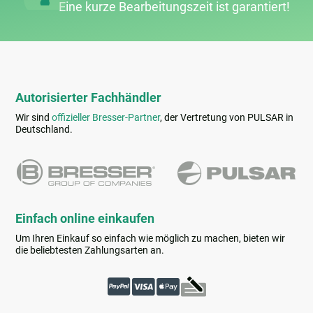
Eine kurze Bearbeitungs­zeit ist garantiert!
Autorisierter Fachhändler
Wir sind
offizieller Bresser-Partner
, der Vertretung von PULSAR in
Deutschland.
Einfach online einkaufen
Um Ihren Einkauf so einfach wie möglich zu machen, bieten wir
die beliebtesten Zahlungsarten an.