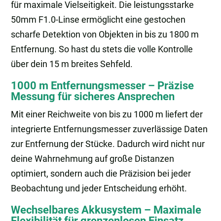
für maximale Vielseitigkeit. Die leistungsstarke
50mm F1.0-Linse ermöglicht eine gestochen
scharfe Detektion von Objekten in bis zu 1800 m
Entfernung. So hast du stets die volle Kontrolle
über dein 15 m breites Sehfeld.
1000 m Entfernungsmesser – Präzise
Messung für sicheres Ansprechen
Mit einer Reichweite von bis zu 1000 m liefert der
integrierte Entfernungsmesser zuverlässige Daten
zur Entfernung der Stücke. Dadurch wird nicht nur
deine Wahrnehmung auf große Distanzen
optimiert, sondern auch die Präzision bei jeder
Beobachtung und jeder Entscheidung erhöht.
Wechselbares Akkusystem – Maximale
Flexibilität für grenzenlosen Einsatz