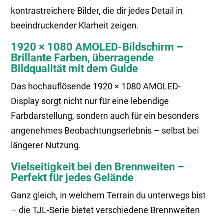
kontrastreichere Bilder, die dir jedes Detail in
beeindruckender Klarheit zeigen.
1920 × 1080 AMOLED-Bildschirm –
Brillante Farben, überragende
Bildqualität mit dem Guide
Das hochauflösende 1920 × 1080 AMOLED-
Display sorgt nicht nur für eine lebendige
Farbdarstellung, sondern auch für ein besonders
angenehmes Beobachtungserlebnis – selbst bei
längerer Nutzung.
Vielseitigkeit bei den Brennweiten –
Perfekt für jedes Gelände
Ganz gleich, in welchem Terrain du unterwegs bist
– die TJL-Serie bietet verschiedene Brennweiten