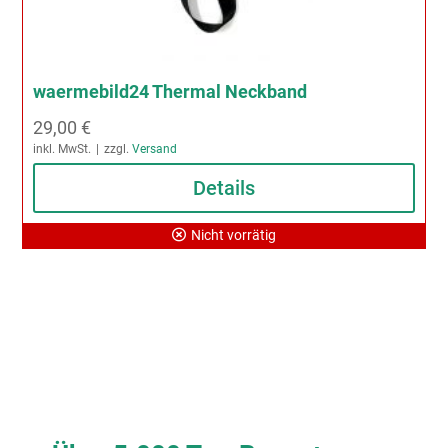
waermebild24 Thermal Neckband
29,00
€
inkl. MwSt.
zzgl.
Versand
Details
Nicht vorrätig