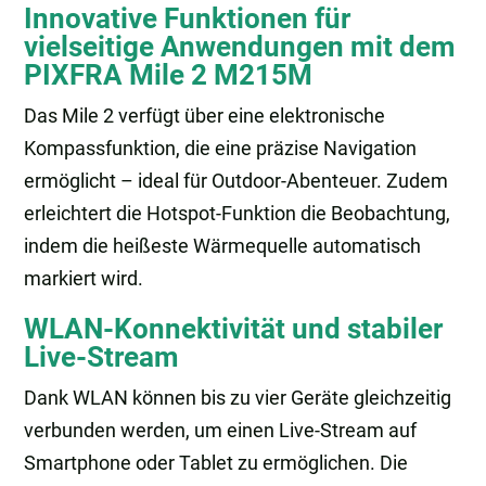
Innovative Funktionen für
vielseitige Anwendungen mit dem
PIXFRA Mile 2 M215M
Das Mile 2 verfügt über eine elektronische
Kompassfunktion, die eine präzise Navigation
ermöglicht – ideal für Outdoor-Abenteuer. Zudem
erleichtert die Hotspot-Funktion die Beobachtung,
indem die heißeste Wärmequelle automatisch
markiert wird.
WLAN-Konnektivität und stabiler
Live-Stream
Dank WLAN können bis zu vier Geräte gleichzeitig
verbunden werden, um einen Live-Stream auf
Smartphone oder Tablet zu ermöglichen. Die