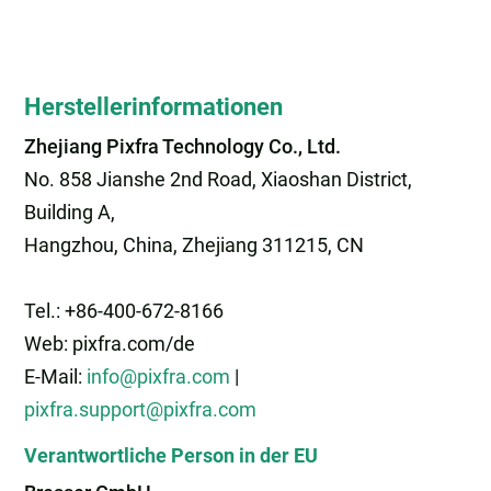
Herstellerinformationen
Zhejiang Pixfra Technology Co., Ltd.
No. 858 Jianshe 2nd Road, Xiaoshan District,
Building A,
Hangzhou, China, Zhejiang 311215, CN
Tel.: +86-400-672-8166
Web: pixfra.com/de
E-Mail:
info@pixfra.com
|
pixfra.support@pixfra.com
Verantwortliche Person in der EU