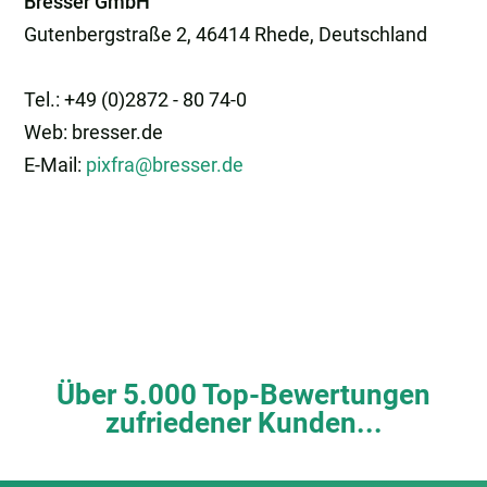
Bresser GmbH
Gutenbergstraße 2, 46414 Rhede, Deutschland
Tel.: +49 (0)2872 - 80 74-0
Web: bresser.de
E-Mail:
pixfra@bresser.de
Über 5.000 Top-Bewertungen
zufriedener Kunden...