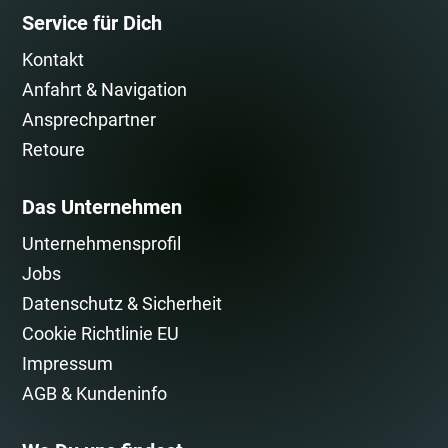
Service für Dich
Kontakt
Anfahrt & Navigation
Ansprechpartner
Retoure
Das Unternehmen
Unternehmensprofil
Jobs
Datenschutz & Sicherheit
Cookie Richtlinie EU
Impressum
AGB & Kundeninfo