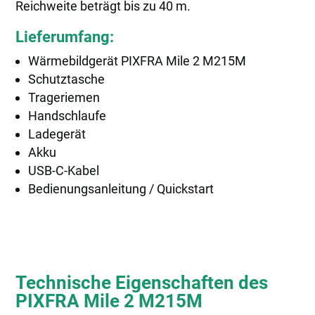
Reichweite beträgt bis zu 40 m.
Lieferumfang:
Wärmebildgerät PIXFRA Mile 2 M215M
Schutztasche
Trageriemen
Handschlaufe
Ladegerät
Akku
USB-C-Kabel
Bedienungsanleitung / Quickstart
Technische Eigenschaften des
PIXFRA Mile 2 M215M