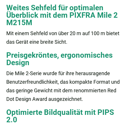
Weites Sehfeld für optimalen
Überblick mit dem PIXFRA Mile 2
M215M
Mit einem Sehfeld von über 20 m auf 100 m bietet
das Gerät eine breite Sicht.
Preisgekröntes, ergonomisches
Design
Die Mile 2-Serie wurde für ihre herausragende
Benutzerfreundlichkeit, das kompakte Format und
das geringe Gewicht mit dem renommierten Red
Dot Design Award ausgezeichnet.
Optimierte Bildqualität mit PIPS
2.0