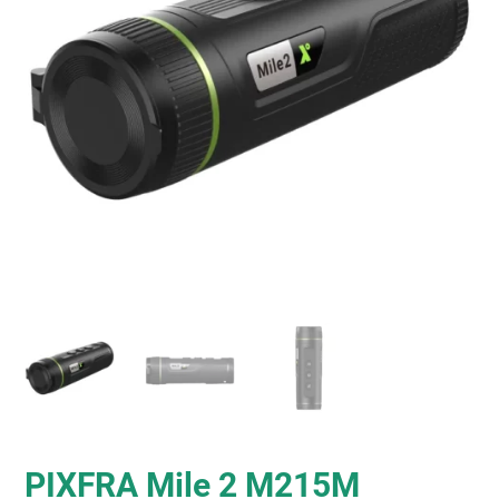
PIXFRA Mile 2 M215M