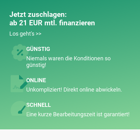
Jetzt zuschlagen:
ab 21 EUR mtl. finanzieren
Los geht's >>
GÜNSTIG
Niemals waren die Konditionen so
günstig!
ONLINE
Unkompliziert! Direkt online abwickeln.
SCHNELL
Eine kurze Bearbeitungs­zeit ist garantiert!