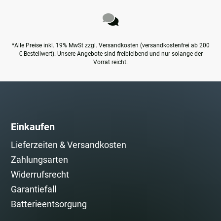
*Alle Preise inkl. 19% MwSt zzgl. Versandkosten (versandkostenfrei ab 200
€ Bestellwert). Unsere Angebote sind freibleibend und nur solange der
Vorrat reicht.
Einkaufen
Lieferzeiten & Versandkosten
Zahlungsarten
Widerrufsrecht
Garantiefall
Batterieentsorgung