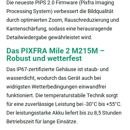
Die neueste PIPS 2.0 Firmware (Pixfra Imaging
Processing System) verbessert die Bildqualität
durch optimierten Zoom, Rauschreduzierung und
Kantenschärfung, sodass eine herausragende
Detailwiedergabe gewährleistet wird.
Das PIXFRA Mile 2 M215M –
Robust und wetterfest
Das IP67-zertifizierte Gehäuse ist staub- und
wasserdicht, wodurch das Gerät auch bei
widrigsten Wetterbedingungen einwandfrei
funktioniert. Die temperaturstabile Technik sorgt
für eine zuverlässige Leistung bei -30°C bis +55°C.
Der leistungsstarke Akku liefert bis zu 8,5 Stunden
Betriebszeit für lange Einsätze.