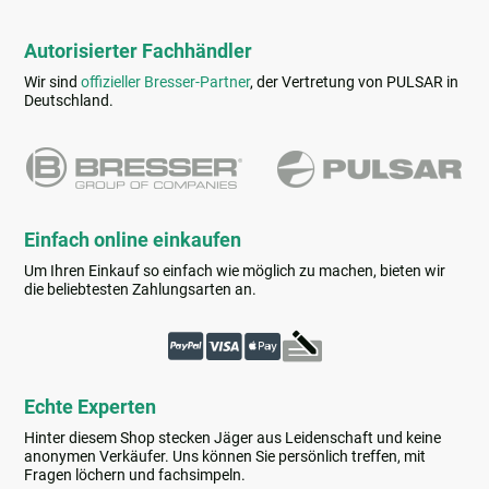
Autorisierter Fachhändler
Wir sind
offizieller Bresser-Partner
, der Vertretung von PULSAR in
Deutschland.
Einfach online einkaufen
Um Ihren Einkauf so einfach wie möglich zu machen, bieten wir
die beliebtesten Zahlungsarten an.
Echte Experten
Hinter diesem Shop stecken Jäger aus Leidenschaft und keine
anonymen Verkäufer. Uns können Sie persönlich treffen, mit
Fragen löchern und fachsimpeln.