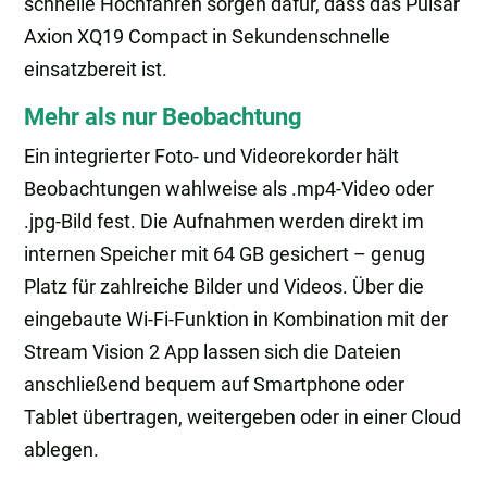
schnelle Hochfahren sorgen dafür, dass das Pulsar
Axion XQ19 Compact in Sekundenschnelle
einsatzbereit ist.
Mehr als nur Beobachtung
Ein integrierter Foto- und Videorekorder hält
Beobachtungen wahlweise als .mp4-Video oder
.jpg-Bild fest. Die Aufnahmen werden direkt im
internen Speicher mit 64 GB gesichert – genug
Platz für zahlreiche Bilder und Videos. Über die
eingebaute Wi-Fi-Funktion in Kombination mit der
Stream Vision 2 App lassen sich die Dateien
anschließend bequem auf Smartphone oder
Tablet übertragen, weitergeben oder in einer Cloud
ablegen.