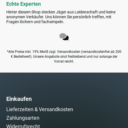
Echte Experten
Hinter diesem Shop stecken Jäger aus Leidenschaft und keine
anonymen Verkäufer. Uns können Sie persönlich treffen, mit
Fragen löchern und fachsimpeln.
*Alle Preise inkl. 19% MwSt zzgl. Versandkosten (versandkostenfrei ab 200
€ Bestellwert). Unsere Angebote sind freibleibend und nur solange der
Vorrat reicht.
Einkaufen
Lieferzeiten & Versandkosten
Zahlungsarten
Widerrufsrecht