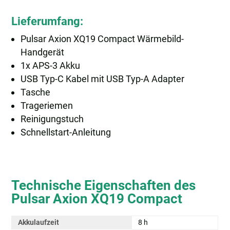
Lieferumfang:
Pulsar Axion XQ19 Compact Wärmebild-
Handgerät
1x APS-3 Akku
USB Typ-C Kabel mit USB Typ-A Adapter
Tasche
Trageriemen
Reinigungstuch
Schnellstart-Anleitung
Technische Eigenschaften des
Pulsar Axion XQ19 Compact
Akkulaufzeit
8 h