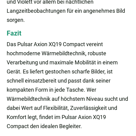
und Violett vor allem bei nächtlichen
Langzeitbeobachtungen für ein angenehmes Bild
sorgen.
Fazit
Das Pulsar Axion XQ19 Compact vereint
hochmoderne Wärmebildtechnik, robuste
Verarbeitung und maximale Mobilität in einem
Gerät. Es liefert gestochen scharfe Bilder, ist
schnell einsatzbereit und passt dank seiner
kompakten Form in jede Tasche. Wer
Wärmebildtechnik auf höchstem Niveau sucht und
dabei Wert auf Flexibilität, Zuverlässigkeit und
Komfort legt, findet im Pulsar Axion XQ19
Compact den idealen Begleiter.