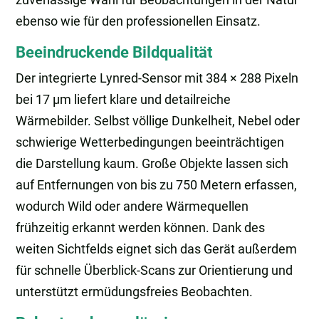
ebenso wie für den professionellen Einsatz.
Beeindruckende Bildqualität
Der integrierte Lynred-Sensor mit 384 × 288 Pixeln
bei 17 µm liefert klare und detailreiche
Wärmebilder. Selbst völlige Dunkelheit, Nebel oder
schwierige Wetterbedingungen beeinträchtigen
die Darstellung kaum. Große Objekte lassen sich
auf Entfernungen von bis zu 750 Metern erfassen,
wodurch Wild oder andere Wärmequellen
frühzeitig erkannt werden können. Dank des
weiten Sichtfelds eignet sich das Gerät außerdem
für schnelle Überblick-Scans zur Orientierung und
unterstützt ermüdungsfreies Beobachten.