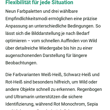
Flexibilität für jede Situation
Neun Farbpaletten und drei wählbare
Empfindlichkeitsmodi ermöglichen eine präzise
Anpassung an unterschiedliche Bedingungen. So
lässt sich die Bilddarstellung je nach Bedarf
optimieren – vom schnellen Auffinden von Wild
über detailreiche Wiedergabe bis hin zu einer
augenschonenden Darstellung für längere
Beobachtungen.
Die Farbvarianten Weiß-Heiß, Schwarz-Heiß und
Rot-Heiß sind besonders hilfreich, um Wild oder
andere Objekte schnell zu erkennen. Regenbogen
und Ultramarin unterstützen die sichere
Identifizierung, während Rot Monochrom, Sepia