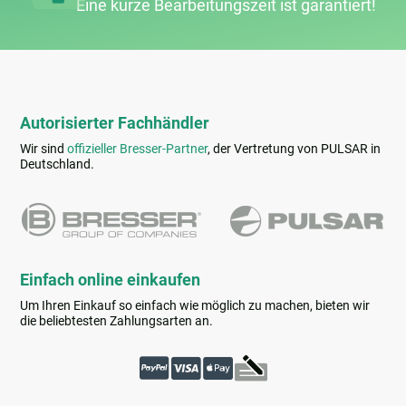
Eine kurze Bearbeitungs­zeit ist garantiert!
Autorisierter Fachhändler
Wir sind
offizieller Bresser-Partner
, der Vertretung von PULSAR in
Deutschland.
Einfach online einkaufen
Um Ihren Einkauf so einfach wie möglich zu machen, bieten wir
die beliebtesten Zahlungsarten an.