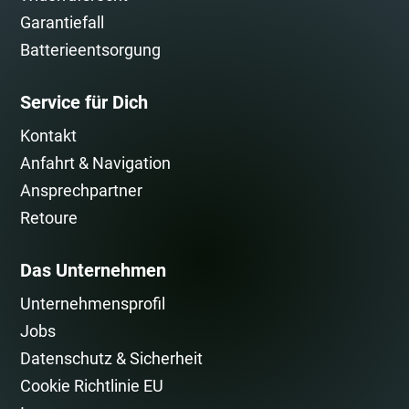
Garantiefall
Batterieentsorgung
Service für Dich
Kontakt
Anfahrt & Navigation
Ansprechpartner
Retoure
Das Unternehmen
Unternehmensprofil
Jobs
Datenschutz & Sicherheit
Cookie Richtlinie EU