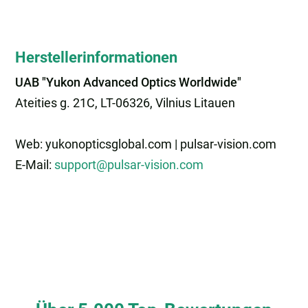
Herstellerinformationen
UAB "Yukon Advanced Optics Worldwide"
Ateities g. 21C, LT-06326, Vilnius Litauen
Web: yukonopticsglobal.com | pulsar-vision.com
E-Mail:
support@pulsar-vision.com