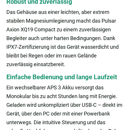
Robust und zuverlässig
Das Gehäuse aus einer leichten, aber extrem
stabilen Magnesiumlegierung macht das Pulsar
Axion XQ19 Compact zu einem zuverlässigen
Begleiter auch unter harten Bedingungen. Dank
IPX7-Zertifizierung ist das Gerät wasserdicht und
bleibt bei Regen oder im rauen Gelände
zuverlässig einsatzbereit.
Einfache Bedienung und lange Laufzeit
Ein wechselbarer APS 3 Akku versorgt das
Monokular bis zu acht Stunden lang mit Energie.
Geladen wird unkompliziert über USB-C – direkt im
Gerät, über den PC oder mit einer Powerbank
unterwegs. Die intuitive Steuerung und das