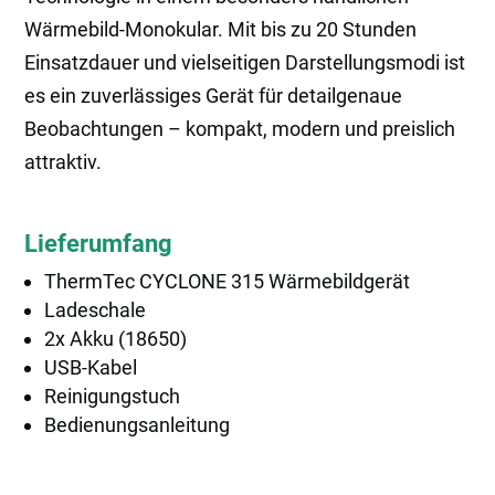
Wärmebild-Monokular. Mit bis zu 20 Stunden
Einsatzdauer und vielseitigen Darstellungsmodi ist
es ein zuverlässiges Gerät für detailgenaue
Beobachtungen – kompakt, modern und preislich
attraktiv.
Lieferumfang
ThermTec CYCLONE 315 Wärmebildgerät
Ladeschale
2x Akku (18650)
USB-Kabel
Reinigungstuch
Bedienungsanleitung