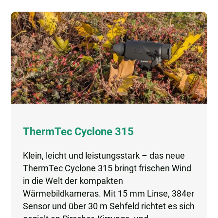
ThermTec Cyclone 315
Klein, leicht und leistungsstark – das neue
ThermTec Cyclone 315 bringt frischen Wind
in die Welt der kompakten
Wärmebildkameras. Mit 15 mm Linse, 384er
Sensor und über 30 m Sehfeld richtet es sich