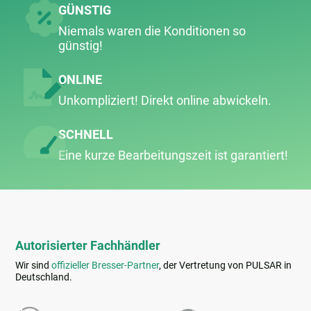
GÜNSTIG
Niemals waren die Konditionen so
günstig!
ONLINE
Unkompliziert! Direkt online abwickeln.
SCHNELL
Eine kurze Bearbeitungs­zeit ist garantiert!
Autorisierter Fachhändler
Wir sind
offizieller Bresser-Partner
, der Vertretung von PULSAR in
Deutschland.