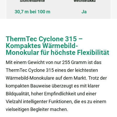
Sichtfeldbreite
Wechselakku
30,7 m bei 100 m
Ja
ThermTec Cyclone 315 –
Kompaktes Wärmebild-
Monokular für höchste Flexibilität
Mit einem Gewicht von nur 255 Gramm ist das
ThermTec Cyclone 315 eines der leichtesten
Wärmebild-Monokulare auf dem Markt. Trotz der
kompakten Bauweise überzeugt es mit klarer
Bildqualität, hoher Empfindlichkeit und einer
Vielzahl intelligenter Funktionen, die es zu einem
vielseitigen Begleiter machen.