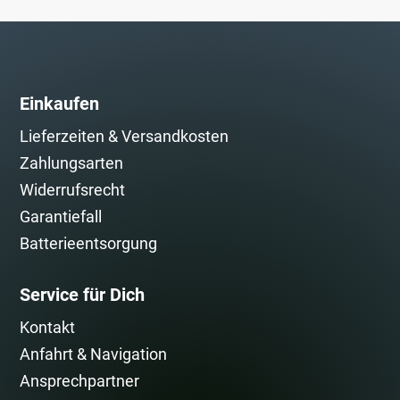
Einkaufen
Lieferzeiten & Versandkosten
Zahlungsarten
Widerrufsrecht
Garantiefall
Batterieentsorgung
Service für Dich
Kontakt
Anfahrt & Navigation
Ansprechpartner