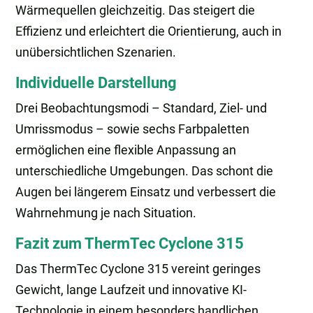
Wärmequellen gleichzeitig. Das steigert die
Effizienz und erleichtert die Orientierung, auch in
unübersichtlichen Szenarien.
Individuelle Darstellung
Drei Beobachtungsmodi – Standard, Ziel- und
Umrissmodus – sowie sechs Farbpaletten
ermöglichen eine flexible Anpassung an
unterschiedliche Umgebungen. Das schont die
Augen bei längerem Einsatz und verbessert die
Wahrnehmung je nach Situation.
Fazit zum ThermTec Cyclone 315
Das ThermTec Cyclone 315 vereint geringes
Gewicht, lange Laufzeit und innovative KI-
Technologie in einem besonders handlichen