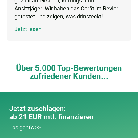
gezielt an Pirscher, Kirrungs- und
Ansitzjäger. Wir haben das Gerät im Revier
getestet und zeigen, was drinsteckt!
Jetzt lesen
Über 5.000 Top-Bewertungen
zufriedener Kunden...
Jetzt zuschlagen:
ab 21 EUR mtl. finanzieren
Los geht's >>