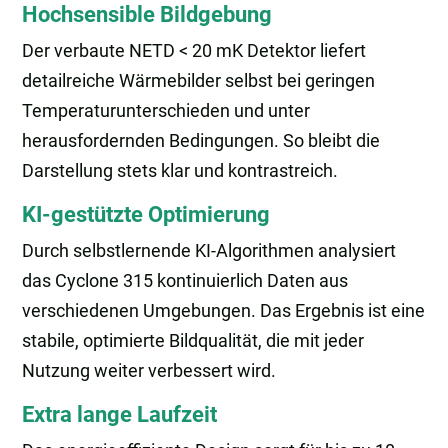
Hochsensible Bildgebung
Der verbaute NETD < 20 mK Detektor liefert
detailreiche Wärmebilder selbst bei geringen
Temperaturunterschieden und unter
herausfordernden Bedingungen. So bleibt die
Darstellung stets klar und kontrastreich.
KI-gestützte Optimierung
Durch selbstlernende KI-Algorithmen analysiert
das Cyclone 315 kontinuierlich Daten aus
verschiedenen Umgebungen. Das Ergebnis ist eine
stabile, optimierte Bildqualität, die mit jeder
Nutzung weiter verbessert wird.
Extra lange Laufzeit