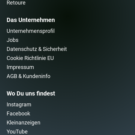
Retoure
Das Unternehmen
Unternehmensprofil
Jobs
Datenschutz & Sicherheit
Cookie Richtlinie EU
Impressum
AGB & Kundeninfo
Wo Du uns findest
Instagram
Facebook
Kleinanzeigen
YouTube