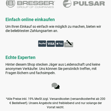
Einfach online einkaufen
Um Ihren Einkauf so einfach wie möglich zu machen, bieten wir
die beliebtesten Zahlungsarten an.
Echte Experten
Hinter diesem Shop stecken Jäger aus Leidenschaft und keine
anonymen Verkäufer. Uns können Sie persönlich treffen, mit
Fragen löchern und fachsimpeln.
*Alle Preise inkl. 19% MwSt zzgl. Versandkosten (versandkostenfrei ab 200
€ Bestellwert). Unsere Angebote sind freibleibend und nur solange der
Vorrat reicht.