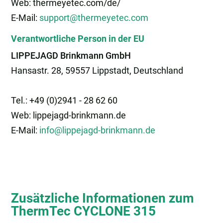
Web: thermeyetec.com/de/
E-Mail:
support@thermeyetec.com
Verantwortliche Person in der EU
LIPPEJAGD Brinkmann GmbH
Hansastr. 28, 59557 Lippstadt, Deutschland
Tel.: +49 (0)2941 - 28 62 60
Web: lippejagd-brinkmann.de
E-Mail:
info@lippejagd-brinkmann.de
Zusätzliche Informationen zum
ThermTec CYCLONE 315