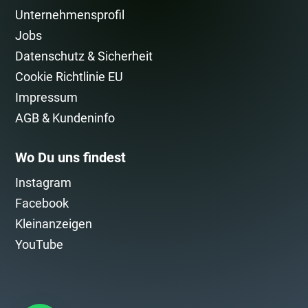
Unternehmensprofil
Jobs
Datenschutz & Sicherheit
Cookie Richtlinie EU
Impressum
AGB & Kundeninfo
Wo Du uns findest
Instagram
Facebook
Kleinanzeigen
YouTube