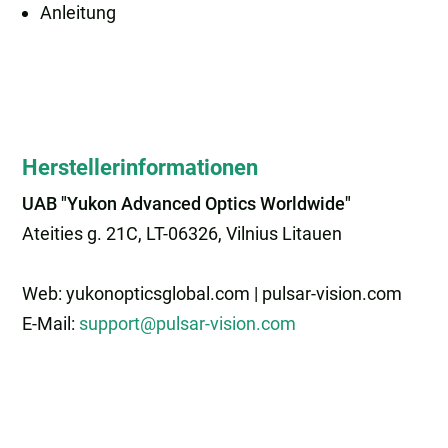
Anleitung
Herstellerinformationen
UAB "Yukon Advanced Optics Worldwide"
Ateities g. 21C, LT-06326, Vilnius Litauen
Web: yukonopticsglobal.com | pulsar-vision.com
E-Mail:
support@pulsar-vision.com