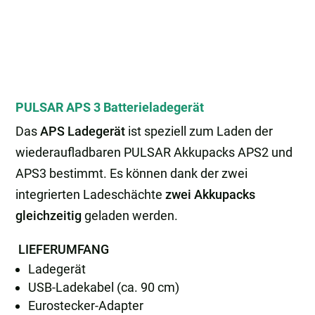
PULSAR APS 3 Batterieladegerät
Das
APS Ladegerät
ist speziell zum Laden der
wiederaufladbaren PULSAR Akkupacks APS2 und
APS3 bestimmt. Es können dank der zwei
integrierten Ladeschächte
zwei Akkupacks
gleichzeitig
geladen werden.
LIEFERUMFANG
Ladegerät
USB-Ladekabel (ca. 90 cm)
Eurostecker-Adapter