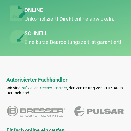
ONLINE
Unkompliziert! Direkt online abwickeln.
SCHNELL
Eine kurze Bearbeitungs­zeit ist garantiert!
Autorisierter Fachhändler
Wir sind
offizieller Bresser-Partner
, der Vertretung von PULSAR in
Deutschland.
Einfach online einkaufen