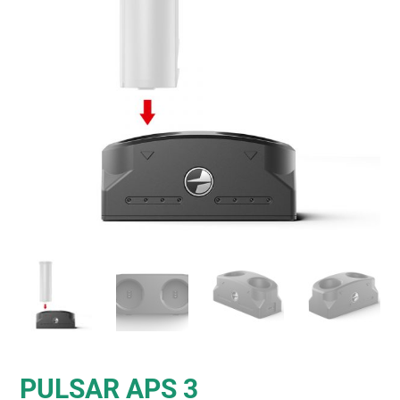
PULSAR APS 3