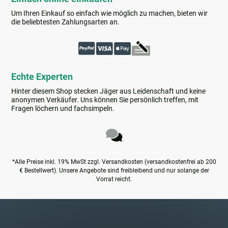
Um Ihren Einkauf so einfach wie möglich zu machen, bieten wir
die beliebtesten Zahlungsarten an.
Echte Experten
Hinter diesem Shop stecken Jäger aus Leidenschaft und keine
anonymen Verkäufer. Uns können Sie persönlich treffen, mit
Fragen löchern und fachsimpeln.
*Alle Preise inkl. 19% MwSt zzgl. Versandkosten (versandkostenfrei ab 200
€ Bestellwert). Unsere Angebote sind freibleibend und nur solange der
Vorrat reicht.