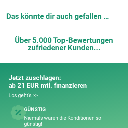
Das könnte dir auch gefallen …
Über 5.000 Top-Bewertungen
zufriedener Kunden...
Jetzt zuschlagen:
ab 21 EUR mtl. finanzieren
Los geht's >>
GÜNSTIG
Niemals waren die Konditionen so
günstig!