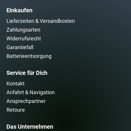
Einkaufen
Lieferzeiten & Versandkosten
Zahlungsarten
Widerrufsrecht
Garantiefall
Batterieentsorgung
Service für Dich
Kontakt
Anfahrt & Navigation
Ansprechpartner
Retoure
Das Unternehmen