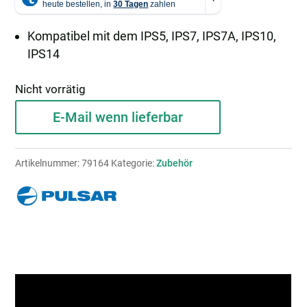
Kompatibel mit dem IPS5, IPS7, IPS7A, IPS10,
IPS14
Nicht vorrätig
E-Mail wenn lieferbar
Artikelnummer:
79164
Kategorie:
Zubehör