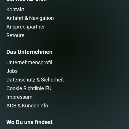
Kontakt
Anfahrt & Navigation
Ansprechpartner
Retoure
Das Unternehmen
Unternehmensprofil
Jobs
Datenschutz & Sicherheit
Cookie Richtlinie EU
Impressum
AGB & Kundeninfo
Wo Du uns findest