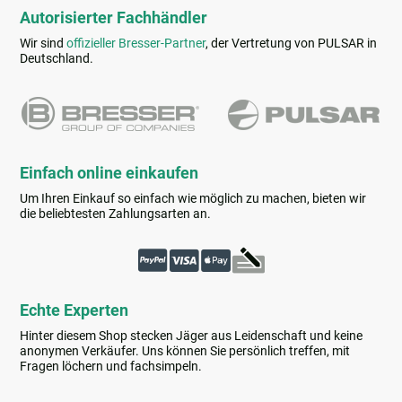
Autorisierter Fachhändler
Wir sind
offizieller Bresser-Partner
, der Vertretung von PULSAR in
Deutschland.
Einfach online einkaufen
Um Ihren Einkauf so einfach wie möglich zu machen, bieten wir
die beliebtesten Zahlungsarten an.
Echte Experten
Hinter diesem Shop stecken Jäger aus Leidenschaft und keine
anonymen Verkäufer. Uns können Sie persönlich treffen, mit
Fragen löchern und fachsimpeln.