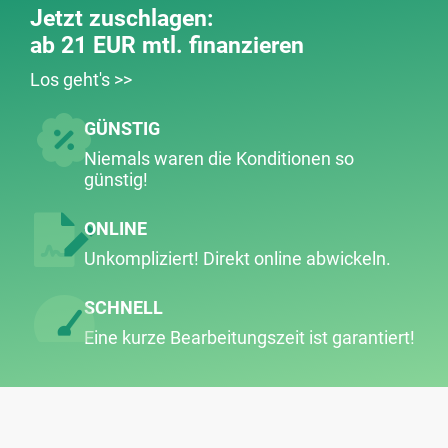
Jetzt zuschlagen:
ab 21 EUR mtl. finanzieren
Los geht's >>
GÜNSTIG
Niemals waren die Konditionen so
günstig!
ONLINE
Unkompliziert! Direkt online abwickeln.
SCHNELL
Eine kurze Bearbeitungs­zeit ist garantiert!