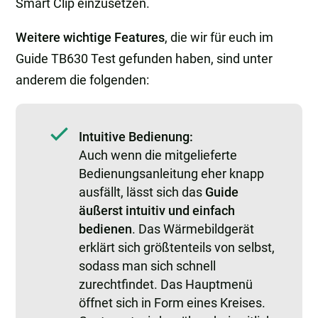
Smart Clip einzusetzen.
Weitere wichtige Features
, die wir für euch im
Guide TB630 Test gefunden haben, sind unter
anderem die folgenden:
Intuitive Bedienung:
Auch wenn die mitgelieferte
Bedienungsanleitung eher knapp
ausfällt, lässt sich das
Guide
äußerst intuitiv und einfach
bedienen
. Das Wärmebildgerät
erklärt sich größtenteils von selbst,
sodass man sich schnell
zurechtfindet. Das Hauptmenü
öffnet sich in Form eines Kreises.