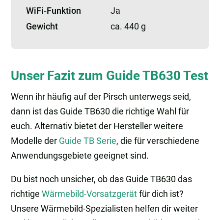
WiFi-Funktion
Ja
Gewicht
ca. 440 g
Unser Fazit zum Guide TB630 Test
Wenn ihr häufig auf der Pirsch unterwegs seid,
dann ist das Guide TB630 die richtige Wahl für
euch. Alternativ bietet der Hersteller weitere
Modelle der
Guide TB Serie
, die für verschiedene
Anwendungsgebiete geeignet sind.
Du bist noch unsicher, ob das Guide TB630 das
richtige
Wärmebild-Vorsatzgerät
für dich ist?
Unsere Wärmebild-Spezialisten helfen dir weiter