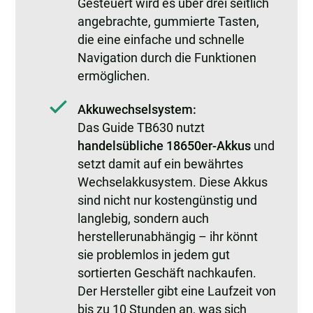
Gesteuert wird es über drei seitlich
angebrachte, gummierte Tasten,
die eine einfache und schnelle
Navigation durch die Funktionen
ermöglichen.
Akkuwechselsystem:
Das Guide TB630 nutzt
handelsübliche 18650er-Akkus
und
setzt damit auf ein bewährtes
Wechselakkusystem. Diese Akkus
sind nicht nur kostengünstig und
langlebig, sondern auch
herstellerunabhängig – ihr könnt
sie problemlos in jedem gut
sortierten Geschäft nachkaufen.
Der Hersteller gibt eine Laufzeit von
bis zu 10 Stunden an, was sich