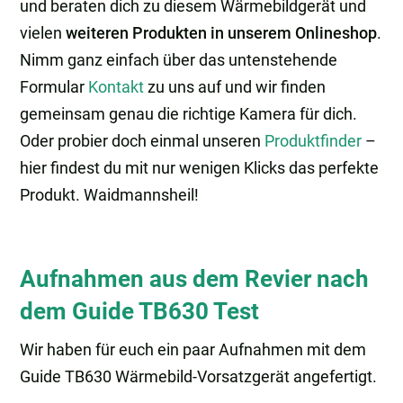
und beraten dich zu diesem Wärmebildgerät und
vielen
weiteren Produkten in unserem Onlineshop
.
Nimm ganz einfach über das untenstehende
Formular
Kontakt
zu uns auf und wir finden
gemeinsam genau die richtige Kamera für dich.
Oder probier doch einmal unseren
Produktfinder
–
hier findest du mit nur wenigen Klicks das perfekte
Produkt. Waidmannsheil!
Aufnahmen aus dem Revier nach
dem Guide TB630 Test
Wir haben für euch ein paar Aufnahmen mit dem
Guide TB630 Wärmebild-Vorsatzgerät angefertigt.