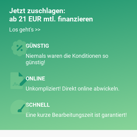
Jetzt zuschlagen:
ab 21 EUR mtl. finanzieren
Los geht's >>
GÜNSTIG
Niemals waren die Konditionen so
günstig!
ONLINE
Unkompliziert! Direkt online abwickeln.
SCHNELL
Eine kurze Bearbeitungs­zeit ist garantiert!