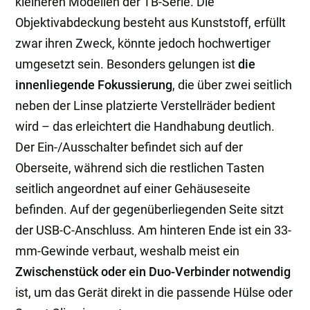
kleineren Modellen der TB-Serie. Die
Objektivabdeckung besteht aus Kunststoff, erfüllt
zwar ihren Zweck, könnte jedoch hochwertiger
umgesetzt sein. Besonders gelungen ist
die
innenliegende Fokussierung
, die über zwei seitlich
neben der Linse platzierte Verstellräder bedient
wird – das erleichtert die Handhabung deutlich.
Der Ein-/Ausschalter befindet sich auf der
Oberseite, während sich die restlichen Tasten
seitlich angeordnet auf einer Gehäuseseite
befinden. Auf der gegenüberliegenden Seite sitzt
der USB-C-Anschluss. Am hinteren Ende ist ein 33-
mm-Gewinde verbaut, weshalb meist ein
Zwischenstück oder ein Duo-Verbinder notwendig
ist, um das Gerät direkt in die passende Hülse oder