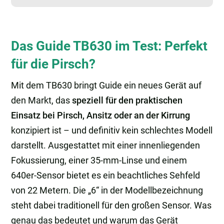
Das Guide TB630 im Test: Perfekt
für die Pirsch?
Mit dem TB630 bringt Guide ein neues Gerät auf
den Markt, das
speziell für den praktischen
Einsatz bei Pirsch, Ansitz oder an der Kirrung
konzipiert ist – und definitiv kein schlechtes Modell
darstellt. Ausgestattet mit einer innenliegenden
Fokussierung, einer 35-mm-Linse und einem
640er-Sensor bietet es ein beachtliches Sehfeld
von 22 Metern. Die „6“ in der Modellbezeichnung
steht dabei traditionell für den großen Sensor. Was
genau das bedeutet und warum das Gerät