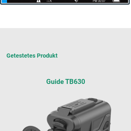
Getestetes Produkt
Guide TB630