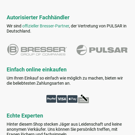
Autorisierter Fachhändler
Wir sind
offizieller Bresser-Partner
, der Vertretung von PULSAR in
Deutschland.
Einfach online einkaufen
Um Ihren Einkauf so einfach wie möglich zu machen, bieten wir
die beliebtesten Zahlungsarten an.
Echte Experten
Hinter diesem Shop stecken Jäger aus Leidenschaft und keine
anonymen Verkäufer. Uns können Sie persönlich treffen, mit
Fragen löchern und fachsimpeln.