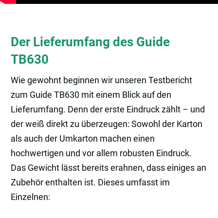
Der Lieferumfang des Guide
TB630
Wie gewohnt beginnen wir unseren Testbericht
zum Guide TB630 mit einem Blick auf den
Lieferumfang. Denn der erste Eindruck zählt – und
der weiß direkt zu überzeugen: Sowohl der Karton
als auch der Umkarton machen einen
hochwertigen und vor allem robusten Eindruck.
Das Gewicht lässt bereits erahnen, dass einiges an
Zubehör enthalten ist. Dieses umfasst im
Einzelnen: