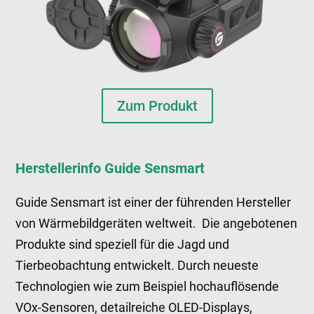
Zum Produkt
Herstellerinfo Guide Sensmart
Guide Sensmart ist einer der führenden Hersteller
von Wärmebildgeräten weltweit. Die angebotenen
Produkte sind speziell für die Jagd und
Tierbeobachtung entwickelt. Durch neueste
Technologien wie zum Beispiel hochauflösende
VOx-Sensoren, detailreiche OLED-Displays,