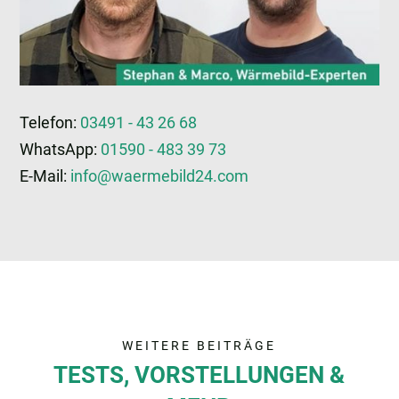
Telefon:
03491 - 43 26 68
WhatsApp:
01590 - 483 39 73
E-Mail:
info@waermebild24.com
WEITERE BEITRÄGE
TESTS, VORSTELLUNGEN &