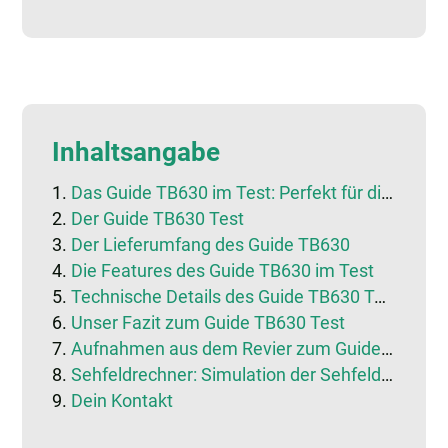
Inhaltsangabe
Das Guide TB630 im Test: Perfekt für die Pirsch?
Der Guide TB630 Test
Der Lieferumfang des Guide TB630
Die Features des Guide TB630 im Test
Technische Details des Guide TB630 Tests
Unser Fazit zum Guide TB630 Test
Aufnahmen aus dem Revier zum Guide TB630
Sehfeldrechner: Simulation der Sehfeldbreite
Dein Kontakt