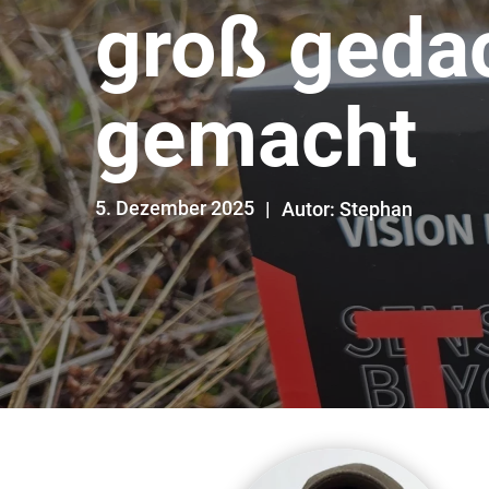
groß gedac
gemacht
5. Dezember 2025
Autor: Stephan