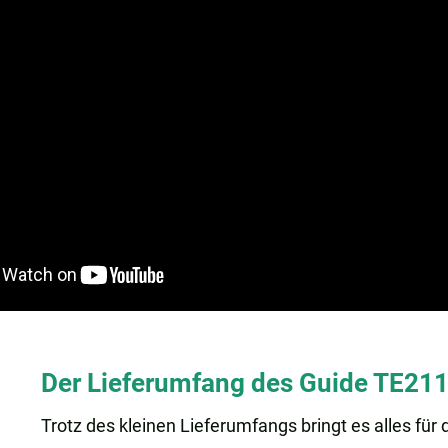
Der Lieferumfang des Guide TE21
Trotz des kleinen Lieferumfangs bringt es alles für