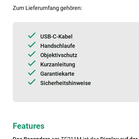
Zum Lieferumfang gehören:
USB-C-Kabel
Handschlaufe
Objektivschutz
Kurzanleitung
Garantiekarte
Sicherheitshinweise
Features