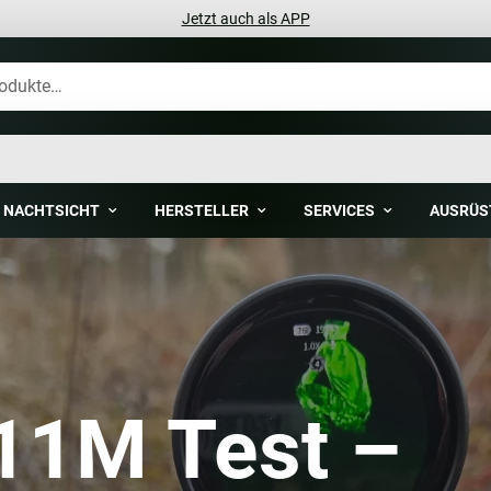
Jetzt auch als APP
NACHTSICHT
HERSTELLER
SERVICES
AUSRÜS
11M Test –