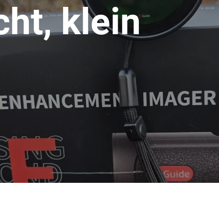
ht, klein