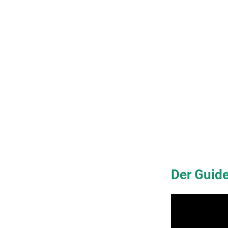
Der Guid