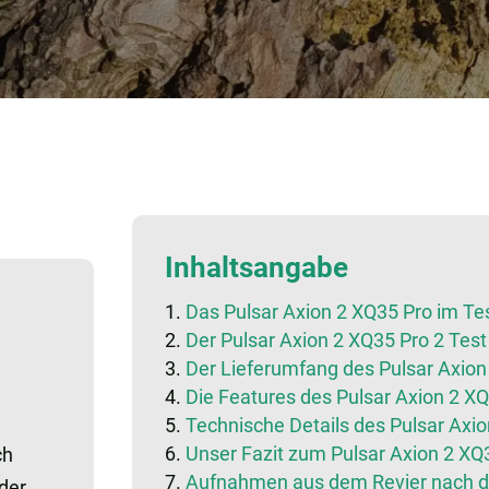
Inhaltsangabe
Das Pulsar Axion 2 XQ35 Pro im Test: dari
Der Pulsar Axion 2 XQ35 Pro 2 Test
Der Lieferumfang des Pulsar Axion
Die Features des Pulsar Axion 2 XQ
Technische Details des Pulsar Axio
Unser Fazit zum Pulsar Axion 2 XQ
ch
Aufnahmen aus dem Revier nach de
der