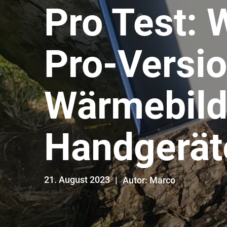
Pro Test: 
Pro-Versi
Wärmebild
Handgerät
21. August 2023
Autor: Marco