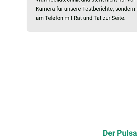
Kamera für unsere Testberichte, sondern
am Telefon mit Rat und Tat zur Seite.
Der Pulsa