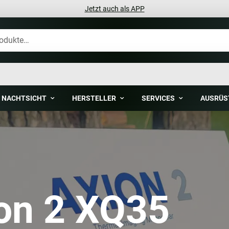
Jetzt auch als APP
NACHTSICHT
HERSTELLER
SERVICES
AUSRÜS
ion 2 XQ35