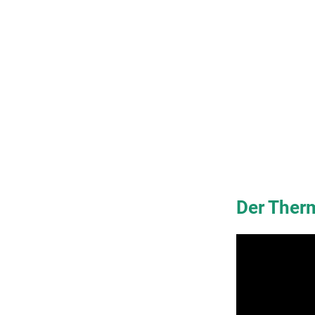
Der Ther