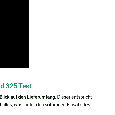
d 325 Test
Blick auf den Lieferumfang
. Dieser entspricht
alles, was ihr für den sofortigen Einsatz des