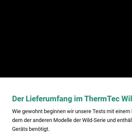
Der Lieferumfang im ThermTec Wil
Wie gewohnt beginnen wir unsere Tests mit einem
dem der anderen Modelle der Wild-Serie und enthält 
Geräts benötigt.