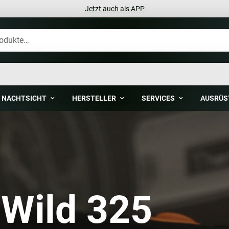
Jetzt auch als APP
NACHTSICHT
HERSTELLER
SERVICES
AUSRÜS
Wild 325