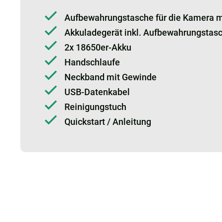
Aufbewahrungstasche für die Kamera m
Akkuladegerät inkl. Aufbewahrungstas
2x 18650er-Akku
Handschlaufe
Neckband mit Gewinde
USB-Datenkabel
Reinigungstuch
Quickstart / Anleitung