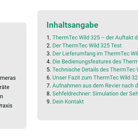
Inhaltsangabe
ThermTec Wild 325 – der Auftakt d
Der ThermTec Wild 325 Test
Der Lieferumfang im ThermTec Wil
Die Bedienungsfeatures des Therm
Technische Details des ThermTec 
Unser Fazit zum ThermTec Wild 32
ameras
Aufnahmen aus dem Revier nach d
räte
Sehfeldrechner: Simulation der Seh
on
Dein Kontakt
raxis