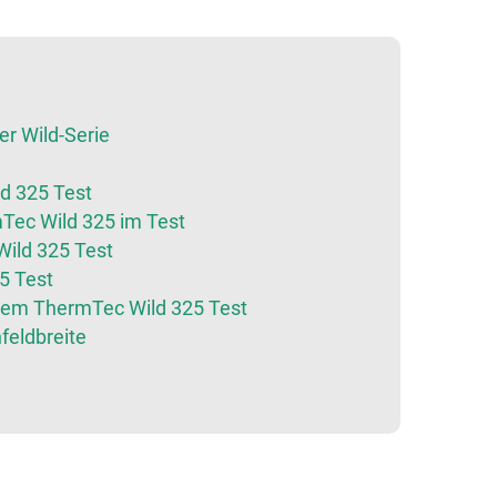
er Wild-Serie
d 325 Test
Tec Wild 325 im Test
Wild 325 Test
5 Test
em ThermTec Wild 325 Test
feldbreite