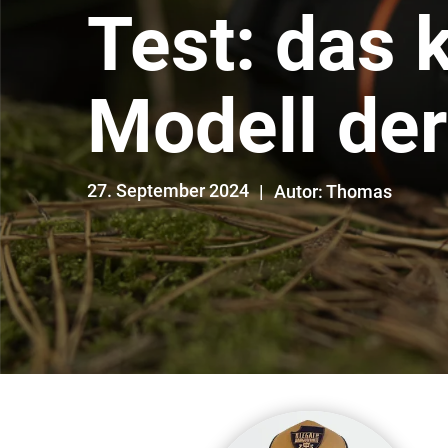
Test: das 
Modell der
27. September 2024
Autor: Thomas