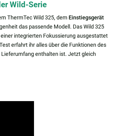
er Wild-Serie
dem ThermTec Wild 325, dem
Einstiegsgerät
legenheit das passende Modell. Das Wild 325
einer integrierten Fokussierung ausgestattet
Test erfahrt ihr alles über die Funktionen des
ieferumfang enthalten ist. Jetzt gleich