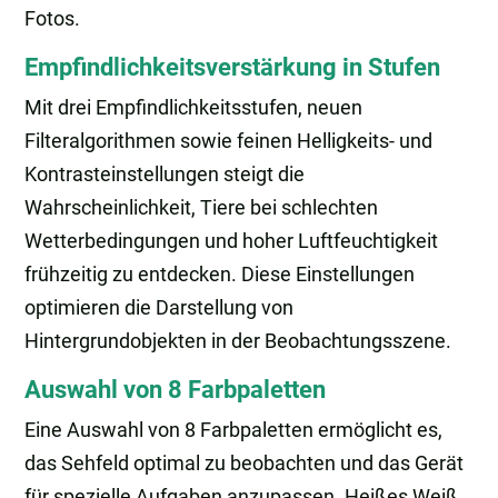
Fotos.
Empfindlichkeitsverstärkung in Stufen
Mit drei Empfindlichkeitsstufen, neuen
Filteralgorithmen sowie feinen Helligkeits- und
Kontrasteinstellungen steigt die
Wahrscheinlichkeit, Tiere bei schlechten
Wetterbedingungen und hoher Luftfeuchtigkeit
frühzeitig zu entdecken. Diese Einstellungen
optimieren die Darstellung von
Hintergrundobjekten in der Beobachtungsszene.
Auswahl von 8 Farbpaletten
Eine Auswahl von 8 Farbpaletten ermöglicht es,
das Sehfeld optimal zu beobachten und das Gerät
für spezielle Aufgaben anzupassen. Heißes Weiß,