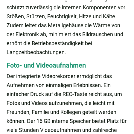
schützt zuverlässig die internen Komponenten vor
Stößen, Stürzen, Feuchtigkeit, Hitze und Kälte.
Zudem leitet das Metallgehäuse die Wärme von
der Elektronik ab, minimiert das Bildrauschen und
erhöht die Betriebsbeständigkeit bei
Langzeitbeobachtungen.
Foto- und Videoaufnahmen
Der integrierte Videorekorder ermöglicht das
Aufnehmen von einmaligen Erlebnissen. Ein
einfacher Druck auf die REC-Taste reicht aus, um
Fotos und Videos aufzunehmen, die leicht mit
Freunden, Familie und Kollegen geteilt werden
können. Der 16 GB interne Speicher bietet Platz für
viele Stunden Videoaufnahmen und zahlreiche