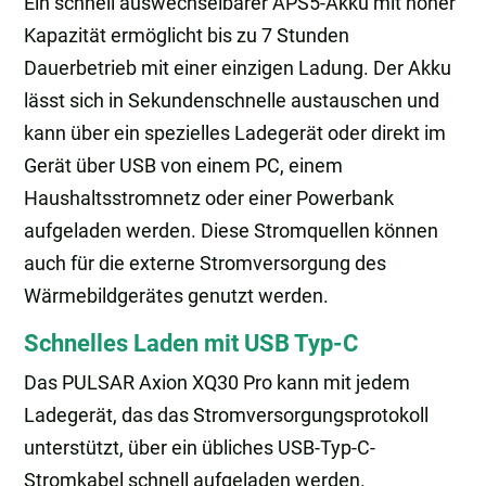
Ein schnell auswechselbarer APS5-Akku mit hoher
Kapazität ermöglicht bis zu 7 Stunden
Dauerbetrieb mit einer einzigen Ladung. Der Akku
lässt sich in Sekundenschnelle austauschen und
kann über ein spezielles Ladegerät oder direkt im
Gerät über USB von einem PC, einem
Haushaltsstromnetz oder einer Powerbank
aufgeladen werden. Diese Stromquellen können
auch für die externe Stromversorgung des
Wärmebildgerätes genutzt werden.
Schnelles Laden mit USB Typ-C
Das PULSAR Axion XQ30 Pro kann mit jedem
Ladegerät, das das Stromversorgungsprotokoll
unterstützt, über ein übliches USB-Typ-C-
Stromkabel schnell aufgeladen werden.