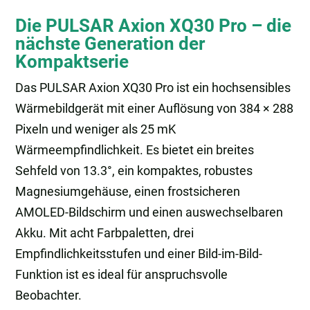
Die PULSAR Axion XQ30 Pro – die
nächste Generation der
Kompaktserie
Das PULSAR Axion XQ30 Pro ist ein hochsensibles
Wärmebildgerät mit einer Auflösung von 384 × 288
Pixeln und weniger als 25 mK
Wärmeempfindlichkeit. Es bietet ein breites
Sehfeld von 13.3°, ein kompaktes, robustes
Magnesiumgehäuse, einen frostsicheren
AMOLED-Bildschirm und einen auswechselbaren
Akku. Mit acht Farbpaletten, drei
Empfindlichkeitsstufen und einer Bild-im-Bild-
Funktion ist es ideal für anspruchsvolle
Beobachter.