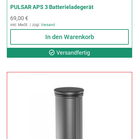
PULSAR APS 3 Batterieladegerät
69,00
€
inkl. MwSt.
zzgl.
Versand
In den Warenkorb
Versandfertig