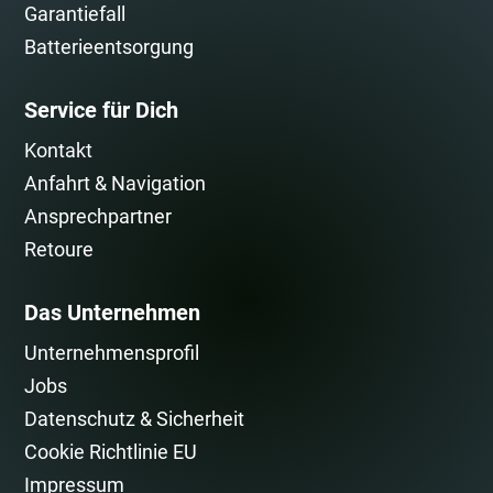
Garantiefall
Batterieentsorgung
Service für Dich
Kontakt
Anfahrt & Navigation
Ansprechpartner
Retoure
Das Unternehmen
Unternehmensprofil
Jobs
Datenschutz & Sicherheit
Cookie Richtlinie EU
Impressum