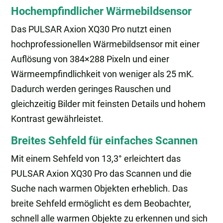
Hochempfindlicher Wärmebildsensor
Das PULSAR Axion XQ30 Pro nutzt einen
hochprofessionellen Wärmebildsensor mit einer
Auflösung von 384×288 Pixeln und einer
Wärmeempfindlichkeit von weniger als 25 mK.
Dadurch werden geringes Rauschen und
gleichzeitig Bilder mit feinsten Details und hohem
Kontrast gewährleistet.
Breites Sehfeld für einfaches Scannen
Mit einem Sehfeld von 13,3° erleichtert das
PULSAR Axion XQ30 Pro das Scannen und die
Suche nach warmen Objekten erheblich. Das
breite Sehfeld ermöglicht es dem Beobachter,
schnell alle warmen Objekte zu erkennen und sich