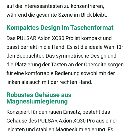
auf die interessantesten zu konzentrieren,
während die gesamte Szene im Blick bleibt.
Kompaktes Design im Taschenformat
Das PULSAR Axion XQ30 Pro ist kompakt und
passt perfekt in die Hand. Es ist die ideale Wahl für
den Beobachter. Das symmetrische Design und
die Platzierung der Tasten an der Oberseite sorgen
für eine komfortable Bedienung sowohl mit der
linken als auch mit der rechten Hand.
Robustes Gehäuse aus
Magnesiumlegierung
Konzipiert für den rauen Einsatz, besteht das
Gehäuse des PULSAR Axion XQ30 Pro aus einer
leichten und stabilen Magnesiumlegierung. Es