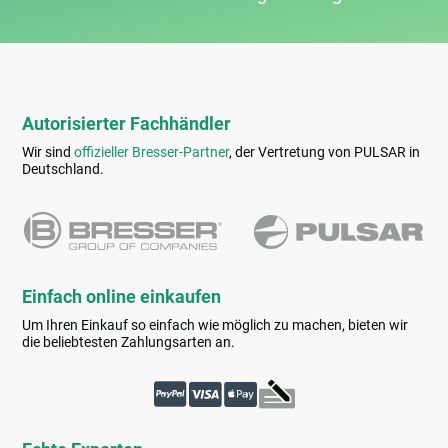
Autorisierter Fachhändler
Wir sind
offizieller Bresser-Partner
, der Vertretung von PULSAR in
Deutschland.
Einfach online einkaufen
Um Ihren Einkauf so einfach wie möglich zu machen, bieten wir
die beliebtesten Zahlungsarten an.