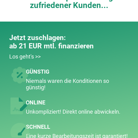
zufriedener Kunden...
Jetzt zuschlagen:
ab 21 EUR mtl. finanzieren
Los geht's >>
GÜNSTIG
Niemals waren die Konditionen so
günstig!
ONLINE
Unkompliziert! Direkt online abwickeln.
SCHNELL
Eine kurze Bearbeitungs­zeit ist garantiert!