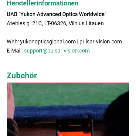
Herstellerinformationen
UAB "Yukon Advanced Optics Worldwide"
Ateities g. 21C, LT-06326, Vilnius Litauen
Web: yukonopticsglobal.com | pulsar-vision.com
E-Mail:
support@pulsar-vision.com
Zubehör