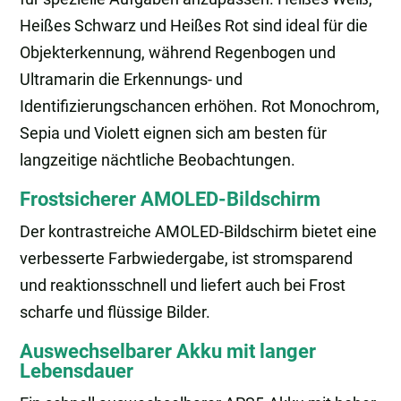
Heißes Schwarz und Heißes Rot sind ideal für die
Objekterkennung, während Regenbogen und
Ultramarin die Erkennungs- und
Identifizierungschancen erhöhen. Rot Monochrom,
Sepia und Violett eignen sich am besten für
langzeitige nächtliche Beobachtungen.
Frostsicherer AMOLED-Bildschirm
Der kontrastreiche AMOLED-Bildschirm bietet eine
verbesserte Farbwiedergabe, ist stromsparend
und reaktionsschnell und liefert auch bei Frost
scharfe und flüssige Bilder.
Auswechselbarer Akku mit langer
Lebensdauer