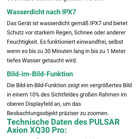
Wasserdicht nach IPX7
Das Gerät ist wasserdicht gemäß IPX7 und bietet
Schutz vor starkem Regen, Schnee oder anderer
Feuchtigkeit. Es funktioniert einwandfrei, selbst
wenn es bis zu 30 Minuten lang in bis zu 1 Meter
tiefes Wasser getaucht wird.
Bild-im-Bild-Funktion
Die Bild-im-Bild-Funktion zeigt ein vergrößertes Bild
in einem 10% des Sichtfeldes großen Rahmen im
oberen Displayfeld an, um das
Beobachtungsobjekt präziser zu zoomen.
Technische Daten des PULSAR
Axion XQ30 Pro: