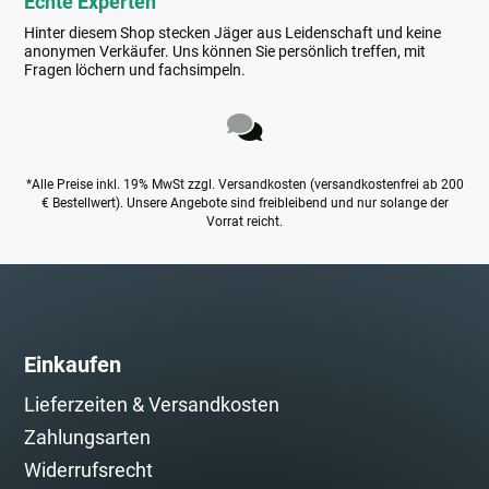
Echte Experten
Hinter diesem Shop stecken Jäger aus Leidenschaft und keine
anonymen Verkäufer. Uns können Sie persönlich treffen, mit
Fragen löchern und fachsimpeln.
*Alle Preise inkl. 19% MwSt zzgl. Versandkosten (versandkostenfrei ab 200
€ Bestellwert). Unsere Angebote sind freibleibend und nur solange der
Vorrat reicht.
Einkaufen
Lieferzeiten & Versandkosten
Zahlungsarten
Widerrufsrecht