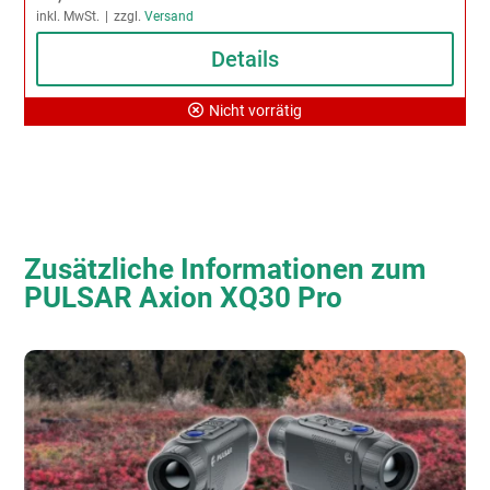
inkl. MwSt.
zzgl.
Versand
Details
Nicht vorrätig
Zusätzliche Informationen zum
PULSAR Axion XQ30 Pro