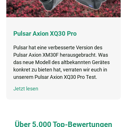
Pulsar Axion XQ30 Pro
Pulsar hat eine verbesserte Version des
Pulsar Axion XM30F herausgebracht. Was
das neue Modell des altbekannten Gerätes
konkret zu bieten hat, verraten wir euch in
unserem Pulsar Axion XQ30 Pro Test.
Jetzt lesen
Über 5.000 Top-Bewertungen